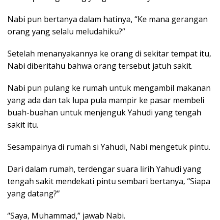
Nabi pun bertanya dalam hatinya, “Ke mana gerangan
orang yang selalu meludahiku?”
Setelah menanyakannya ke orang di sekitar tempat itu,
Nabi diberitahu bahwa orang tersebut jatuh sakit.
Nabi pun pulang ke rumah untuk mengambil makanan
yang ada dan tak lupa pula mampir ke pasar membeli
buah-buahan untuk menjenguk Yahudi yang tengah
sakit itu.
Sesampainya di rumah si Yahudi, Nabi mengetuk pintu.
Dari dalam rumah, terdengar suara lirih Yahudi yang
tengah sakit mendekati pintu sembari bertanya, “Siapa
yang datang?”
“Saya, Muhammad,” jawab Nabi.