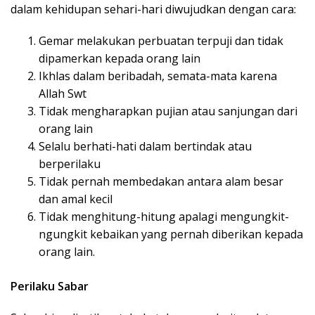
dalam kehidupan sehari-hari diwujudkan dengan cara:
Gemar melakukan perbuatan terpuji dan tidak
dipamerkan kepada orang lain
Ikhlas dalam beribadah, semata-mata karena
Allah Swt
Tidak mengharapkan pujian atau sanjungan dari
orang lain
Selalu berhati-hati dalam bertindak atau
berperilaku
Tidak pernah membedakan antara alam besar
dan amal kecil
Tidak menghitung-hitung apalagi mengungkit-
ngungkit kebaikan yang pernah diberikan kepada
orang lain.
Perilaku Sabar