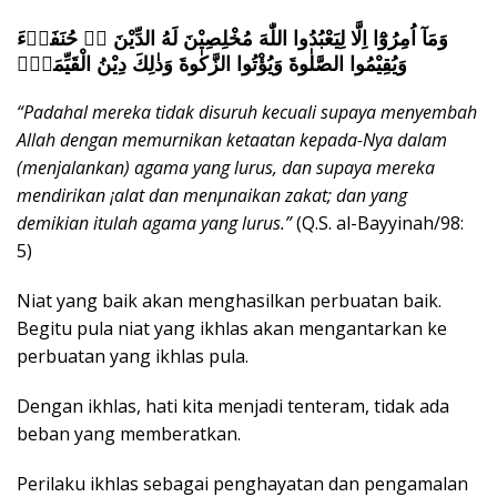
k
a
وَمَآ اُمِرُوْٓا اِلَّا لِيَعْبُدُوا اللّٰهَ مُخْلِصِيْنَ لَهُ الدِّيْنَ ەۙ حُنَفَاۤءَ
p
وَيُقِيْمُوا الصَّلٰوةَ وَيُؤْتُوا الزَّكٰوةَ وَذٰلِكَ دِيْنُ الْقَيِّمَةِۗ
“Padahal mereka tidak disuruh kecuali supaya menyembah
Allah dengan memurnikan ketaatan kepada-Nya dalam
(menjalankan) agama yang lurus, dan supaya mereka
mendirikan ¡alat dan menµnaikan zakat; dan yang
demikian itulah agama yang lurus.”
(Q.S. al-Bayyinah/98:
5)
Niat yang baik akan menghasilkan perbuatan baik.
Begitu pula niat yang ikhlas akan mengantarkan ke
perbuatan yang ikhlas pula.
Dengan ikhlas, hati kita menjadi tenteram, tidak ada
beban yang memberatkan.
Perilaku ikhlas sebagai penghayatan dan pengamalan