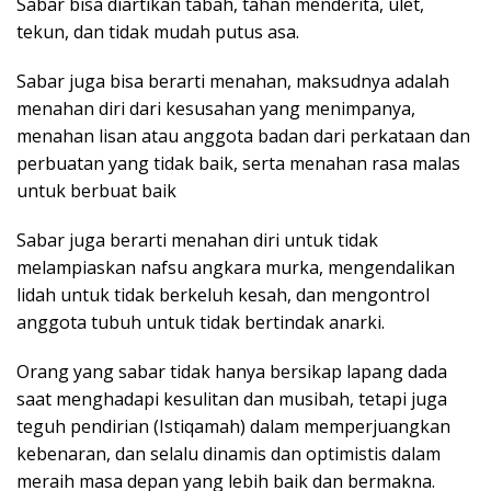
Sabar bisa diartikan tabah, tahan menderita, ulet,
tekun, dan tidak mudah putus asa.
Sabar juga bisa berarti menahan, maksudnya adalah
menahan diri dari kesusahan yang menimpanya,
menahan lisan atau anggota badan dari perkataan dan
perbuatan yang tidak baik, serta menahan rasa malas
untuk berbuat baik
Sabar juga berarti menahan diri untuk tidak
melampiaskan nafsu angkara murka, mengendalikan
lidah untuk tidak berkeluh kesah, dan mengontrol
anggota tubuh untuk tidak bertindak anarki.
Orang yang sabar tidak hanya bersikap lapang dada
saat menghadapi kesulitan dan musibah, tetapi juga
teguh pendirian (Istiqamah) dalam memperjuangkan
kebenaran, dan selalu dinamis dan optimistis dalam
meraih masa depan yang lebih baik dan bermakna.