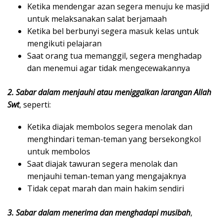
Ketika mendengar azan segera menuju ke masjid
untuk melaksanakan salat berjamaah
Ketika bel berbunyi segera masuk kelas untuk
mengikuti pelajaran
Saat orang tua memanggil, segera menghadap
dan menemui agar tidak mengecewakannya
2. Sabar dalam menjauhi atau meniggalkan larangan Allah
Swt
, seperti:
Ketika diajak membolos segera menolak dan
menghindari teman-teman yang bersekongkol
untuk membolos
Saat diajak tawuran segera menolak dan
menjauhi teman-teman yang mengajaknya
Tidak cepat marah dan main hakim sendiri
3. Sabar dalam menerima dan menghadapi musibah
,