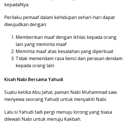
kepadaNya.
Perilaku pemaaf dalam kehidupan sehari-hari dapat
diwujudkan dengan:
Memberikan maaf dengan ikhlas kepada orang
lain yang meminta maaf
Meminta maaf atas kesalahan yang diperbuat
Tidak memendam rasa benci dan perasan dendam
kepada orang lain
Kisah Nabi Bersama Yahudi
Suatu ketika Abu Jahal, paman Nabi Muhammad saw.
menyewa seorang Yahudi untuk menyakiti Nabi.
Lalu si Yahudi tadi pergi menuju lorong yang biasa
dilewati Nabi untuk menuju Kakbah.