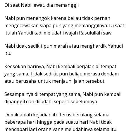
Di saat Nabi lewat, dia memanggil.
Nabi pun menengok karena beliau tidak pernah
mengecewakan siapa pun yang memanggilnya. Di saat
itulah Yahudi tadi meludahi wajah Rasulullah saw.
Nabi tidak sedikit pun marah atau menghardik Yahudi
itu.
Keesokan harinya, Nabi kembali berjalan di tempat
yang sama. Tidak sedikit pun beliau merasa dendam
atau berusaha untuk menjauhi jalan tersebut.
Sesampainya di tempat yang sama, Nabi pun kembali
dipanggil dan diludahi seperti sebelumnya.
Demikianlah kejadian itu terus berulang selama
beberapa hari hingga pada suatu hari Nabi tidak
mendapati lagi orang yang meludahinya selama itu.