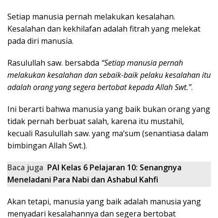
Setiap manusia pernah melakukan kesalahan.
Kesalahan dan kekhilafan adalah fitrah yang melekat
pada diri manusia.
Rasulullah saw. bersabda
“Setiap manusia pernah
melakukan kesalahan dan sebaik-baik pelaku kesalahan itu
adalah orang yang segera bertobat kepada Allah Swt.”
.
Ini berarti bahwa manusia yang baik bukan orang yang
tidak pernah berbuat salah, karena itu mustahil,
kecuali Rasulullah saw. yang ma’sum (senantiasa dalam
bimbingan Allah Swt.).
Baca juga
PAI Kelas 6 Pelajaran 10: Senangnya
Meneladani Para Nabi dan Ashabul Kahfi
Akan tetapi, manusia yang baik adalah manusia yang
menyadari kesalahannya dan segera bertobat