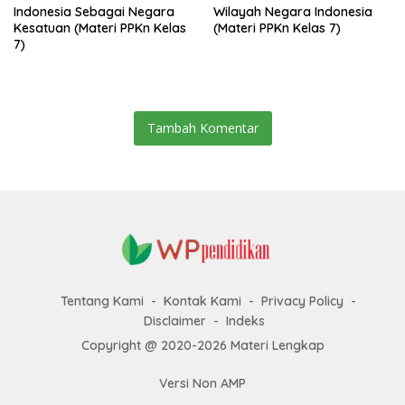
Indonesia Sebagai Negara
Wilayah Negara Indonesia
Kesatuan (Materi PPKn Kelas
(Materi PPKn Kelas 7)
7)
Tambah Komentar
Tentang Kami
Kontak Kami
Privacy Policy
Disclaimer
Indeks
Copyright @ 2020-2026 Materi Lengkap
Versi Non AMP