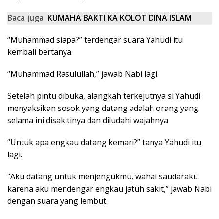
Baca juga
KUMAHA BAKTI KA KOLOT DINA ISLAM
“Muhammad siapa?” terdengar suara Yahudi itu
kembali bertanya.
“Muhammad Rasulullah,” jawab Nabi lagi.
Setelah pintu dibuka, alangkah terkejutnya si Yahudi
menyaksikan sosok yang datang adalah orang yang
selama ini disakitinya dan diludahi wajahnya
“Untuk apa engkau datang kemari?” tanya Yahudi itu
lagi.
“Aku datang untuk menjengukmu, wahai saudaraku
karena aku mendengar engkau jatuh sakit,” jawab Nabi
dengan suara yang lembut.