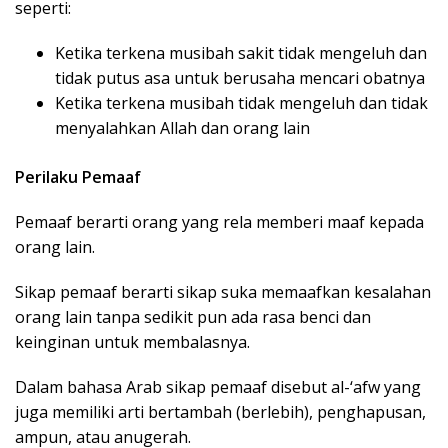
seperti:
Ketika terkena musibah sakit tidak mengeluh dan
tidak putus asa untuk berusaha mencari obatnya
Ketika terkena musibah tidak mengeluh dan tidak
menyalahkan Allah dan orang lain
Perilaku Pemaaf
Pemaaf berarti orang yang rela memberi maaf kepada
orang lain.
Sikap pemaaf berarti sikap suka memaafkan kesalahan
orang lain tanpa sedikit pun ada rasa benci dan
keinginan untuk membalasnya.
Dalam bahasa Arab sikap pemaaf disebut al-‘afw yang
juga memiliki arti bertambah (berlebih), penghapusan,
ampun, atau anugerah.