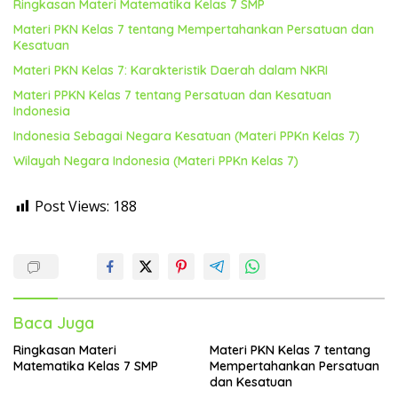
Ringkasan Materi Matematika Kelas 7 SMP
Materi PKN Kelas 7 tentang Mempertahankan Persatuan dan
Kesatuan
Materi PKN Kelas 7: Karakteristik Daerah dalam NKRI
Materi PPKN Kelas 7 tentang Persatuan dan Kesatuan
Indonesia
Indonesia Sebagai Negara Kesatuan (Materi PPKn Kelas 7)
Wilayah Negara Indonesia (Materi PPKn Kelas 7)
Post Views:
188
Baca Juga
Ringkasan Materi
Materi PKN Kelas 7 tentang
Matematika Kelas 7 SMP
Mempertahankan Persatuan
dan Kesatuan