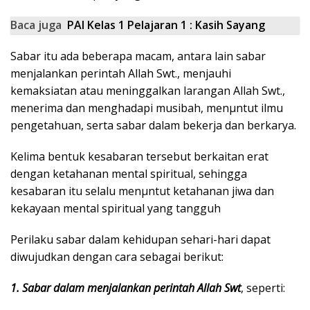
Baca juga
PAI Kelas 1 Pelajaran 1 : Kasih Sayang
Sabar itu ada beberapa macam, antara lain sabar
menjalankan perintah Allah Swt., menjauhi
kemaksiatan atau meninggalkan larangan Allah Swt.,
menerima dan menghadapi musibah, menµntut ilmu
pengetahuan, serta sabar dalam bekerja dan berkarya.
Kelima bentuk kesabaran tersebut berkaitan erat
dengan ketahanan mental spiritual, sehingga
kesabaran itu selalu menµntut ketahanan jiwa dan
kekayaan mental spiritual yang tangguh
Perilaku sabar dalam kehidupan sehari-hari dapat
diwujudkan dengan cara sebagai berikut:
1. Sabar dalam menjalankan perintah Allah Swt
, seperti: