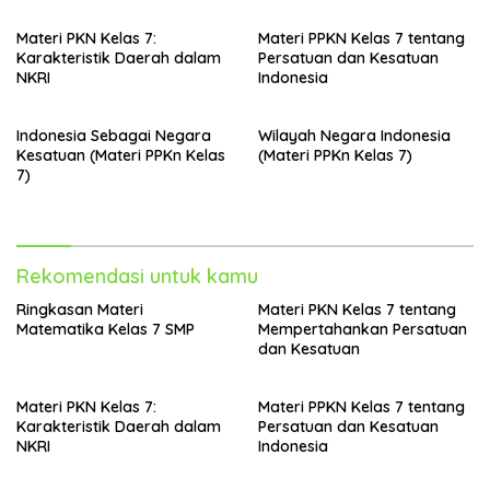
Materi PKN Kelas 7:
Materi PPKN Kelas 7 tentang
Karakteristik Daerah dalam
Persatuan dan Kesatuan
NKRI
Indonesia
Indonesia Sebagai Negara
Wilayah Negara Indonesia
Kesatuan (Materi PPKn Kelas
(Materi PPKn Kelas 7)
7)
Rekomendasi untuk kamu
Ringkasan Materi
Materi PKN Kelas 7 tentang
Matematika Kelas 7 SMP
Mempertahankan Persatuan
dan Kesatuan
Materi PKN Kelas 7:
Materi PPKN Kelas 7 tentang
Karakteristik Daerah dalam
Persatuan dan Kesatuan
NKRI
Indonesia