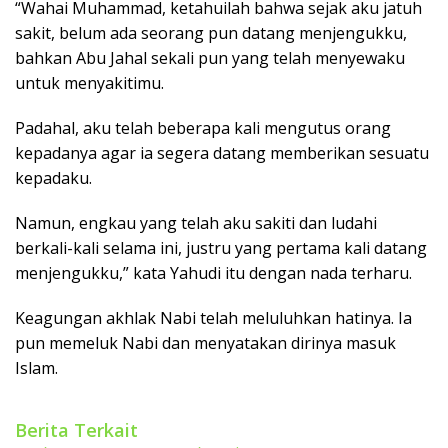
“Wahai Muhammad, ketahuilah bahwa sejak aku jatuh
sakit, belum ada seorang pun datang menjengukku,
bahkan Abu Jahal sekali pun yang telah menyewaku
untuk menyakitimu.
Padahal, aku telah beberapa kali mengutus orang
kepadanya agar ia segera datang memberikan sesuatu
kepadaku.
Namun, engkau yang telah aku sakiti dan ludahi
berkali-kali selama ini, justru yang pertama kali datang
menjengukku,” kata Yahudi itu dengan nada terharu.
Keagungan akhlak Nabi telah meluluhkan hatinya. Ia
pun memeluk Nabi dan menyatakan dirinya masuk
Islam.
Berita Terkait