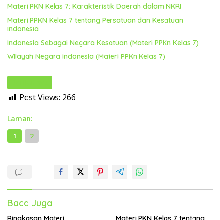
Materi PKN Kelas 7: Karakteristik Daerah dalam NKRI
Materi PPKN Kelas 7 tentang Persatuan dan Kesatuan
Indonesia
Indonesia Sebagai Negara Kesatuan (Materi PPKn Kelas 7)
Wilayah Negara Indonesia (Materi PPKn Kelas 7)
Berikutnya
Post Views:
266
Laman:
1
2
Baca Juga
Ringkasan Materi
Materi PKN Kelas 7 tentang