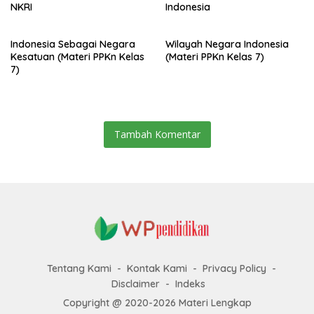
NKRI
Indonesia
Indonesia Sebagai Negara
Wilayah Negara Indonesia
Kesatuan (Materi PPKn Kelas
(Materi PPKn Kelas 7)
7)
Tambah Komentar
Tentang Kami
Kontak Kami
Privacy Policy
Disclaimer
Indeks
Copyright @ 2020-2026 Materi Lengkap