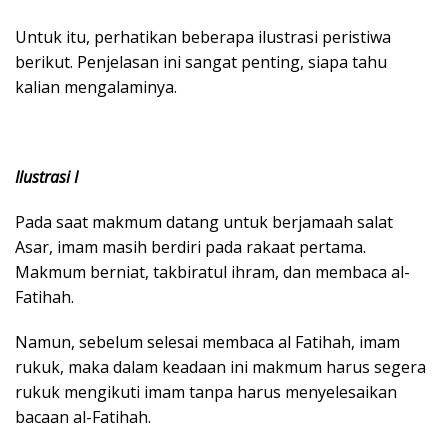
Untuk itu, perhatikan beberapa ilustrasi peristiwa
berikut. Penjelasan ini sangat penting, siapa tahu
kalian mengalaminya.
Ilustrasi I
Pada saat makmum datang untuk berjamaah salat
Asar, imam masih berdiri pada rakaat pertama.
Makmum berniat, takbiratul ihram, dan membaca al-
Fatihah.
Namun, sebelum selesai membaca al Fatihah, imam
rukuk, maka dalam keadaan ini makmum harus segera
rukuk mengikuti imam tanpa harus menyelesaikan
bacaan al-Fatihah.