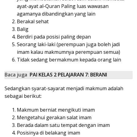
ayat-ayat al-Quran Paling luas wawasan
agamanya dibandingkan yang lain
Berakal sehat
Balig
Berdiri pada posisi paling depan
Seorang laki-laki (perempuan juga boleh jadi
imam kalau makmumnya perempuan semua)
Tidak sedang bermakmum kepada orang lain
Baca juga
PAI KELAS 2 PELAJARAN 7: BERANI
Sedangkan syarat-sayarat menjadi makmum adalah
sebagai berikut:
Makmum berniat mengikuti imam
Mengetahui gerakan salat imam
Berada dalam satu tempat dengan imam
Posisinya di belakang imam