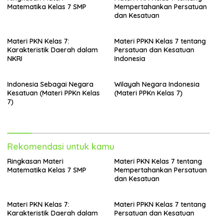
Matematika Kelas 7 SMP
Mempertahankan Persatuan
dan Kesatuan
Materi PKN Kelas 7:
Materi PPKN Kelas 7 tentang
Karakteristik Daerah dalam
Persatuan dan Kesatuan
NKRI
Indonesia
Indonesia Sebagai Negara
Wilayah Negara Indonesia
Kesatuan (Materi PPKn Kelas
(Materi PPKn Kelas 7)
7)
Rekomendasi untuk kamu
Ringkasan Materi
Materi PKN Kelas 7 tentang
Matematika Kelas 7 SMP
Mempertahankan Persatuan
dan Kesatuan
Materi PKN Kelas 7:
Materi PPKN Kelas 7 tentang
Karakteristik Daerah dalam
Persatuan dan Kesatuan