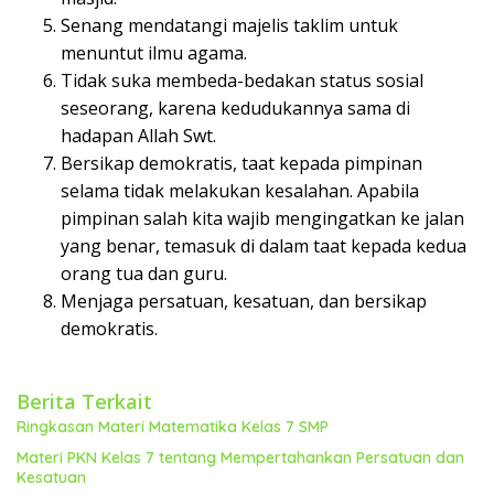
Senang mendatangi majelis taklim untuk
menuntut ilmu agama.
Tidak suka membeda-bedakan status sosial
seseorang, karena kedudukannya sama di
hadapan Allah Swt.
Bersikap demokratis, taat kepada pimpinan
selama tidak melakukan kesalahan. Apabila
pimpinan salah kita wajib mengingatkan ke jalan
yang benar, temasuk di dalam taat kepada kedua
orang tua dan guru.
Menjaga persatuan, kesatuan, dan bersikap
demokratis.
Berita Terkait
Ringkasan Materi Matematika Kelas 7 SMP
Materi PKN Kelas 7 tentang Mempertahankan Persatuan dan
Kesatuan