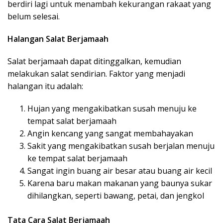
berdiri lagi untuk menambah kekurangan rakaat yang
belum selesai.
Halangan Salat Berjamaah
Salat berjamaah dapat ditinggalkan, kemudian
melakukan salat sendirian. Faktor yang menjadi
halangan itu adalah:
Hujan yang mengakibatkan susah menuju ke
tempat salat berjamaah
Angin kencang yang sangat membahayakan
Sakit yang mengakibatkan susah berjalan menuju
ke tempat salat berjamaah
Sangat ingin buang air besar atau buang air kecil
Karena baru makan makanan yang baunya sukar
dihilangkan, seperti bawang, petai, dan jengkol
Tata Cara Salat Berjamaah