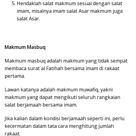
Hendaklah salat makmum sesuai dengan salat
imam, misalnya imam salat Asar makmum juga
salat Asar.
Makmum Masbuq
Makmum masbuq adalah makmum yang tidak sempat
membaca surat al Fatihah bersama imam di rakaat
pertama.
Lawan katanya adalah makmum muwafiq, yakni
makmum yang dapat mengikuti seluruh rangkaian
salat berjamaah bersama imam.
Jika kalian dalam kondisi berjamaah seperti ini, perlu
kecermatan dalam tata cara menghitung jumlah
rakaat.