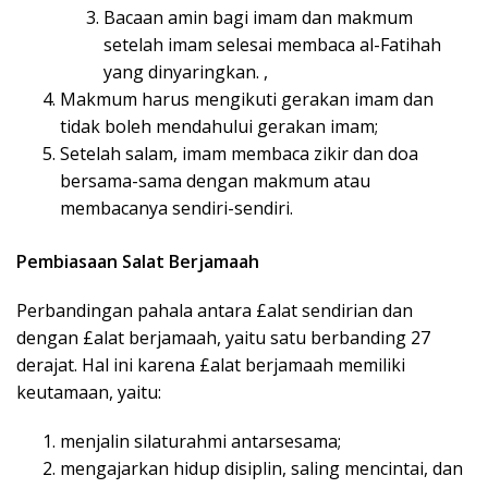
Bacaan amin bagi imam dan makmum
setelah imam selesai membaca al-Fatihah
yang dinyaringkan. ,
Makmum harus mengikuti gerakan imam dan
tidak boleh mendahului gerakan imam;
Setelah salam, imam membaca zikir dan doa
bersama-sama dengan makmum atau
membacanya sendiri-sendiri.
Pembiasaan Salat Berjamaah
Perbandingan pahala antara £alat sendirian dan
dengan £alat berjamaah, yaitu satu berbanding 27
derajat. Hal ini karena £alat berjamaah memiliki
keutamaan, yaitu:
menjalin silaturahmi antarsesama;
mengajarkan hidup disiplin, saling mencintai, dan