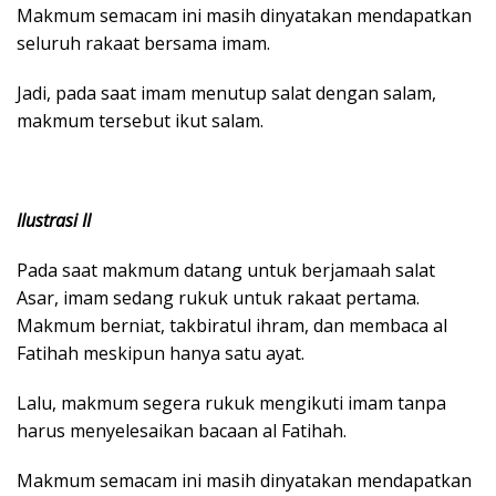
Makmum semacam ini masih dinyatakan mendapatkan
seluruh rakaat bersama imam.
Jadi, pada saat imam menutup salat dengan salam,
makmum tersebut ikut salam.
Ilustrasi II
Pada saat makmum datang untuk berjamaah salat
Asar, imam sedang rukuk untuk rakaat pertama.
Makmum berniat, takbiratul ihram, dan membaca al
Fatihah meskipun hanya satu ayat.
Lalu, makmum segera rukuk mengikuti imam tanpa
harus menyelesaikan bacaan al Fatihah.
Makmum semacam ini masih dinyatakan mendapatkan