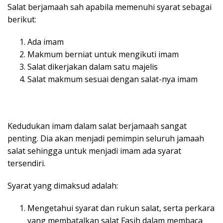
Salat berjamaah sah apabila memenuhi syarat sebagai
berikut:
Ada imam
Makmum berniat untuk mengikuti imam
Salat dikerjakan dalam satu majelis
Salat makmum sesuai dengan salat-nya imam
Kedudukan imam dalam salat berjamaah sangat
penting. Dia akan menjadi pemimpin seluruh jamaah
salat sehingga untuk menjadi imam ada syarat
tersendiri.
Syarat yang dimaksud adalah:
Mengetahui syarat dan rukun salat, serta perkara
yang membatalkan salat Fasih dalam membaca