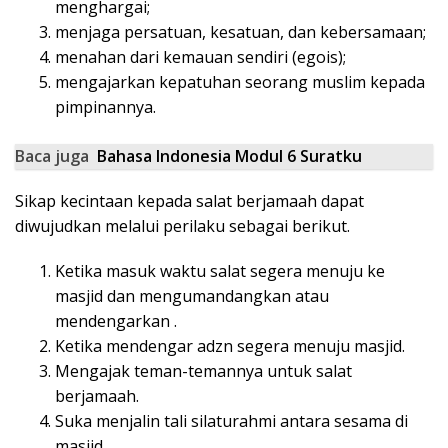
menghargai;
menjaga persatuan, kesatuan, dan kebersamaan;
menahan dari kemauan sendiri (egois);
mengajarkan kepatuhan seorang muslim kepada
pimpinannya.
Baca juga
Bahasa Indonesia Modul 6 Suratku
Sikap kecintaan kepada salat berjamaah dapat
diwujudkan melalui perilaku sebagai berikut.
Ketika masuk waktu salat segera menuju ke
masjid dan mengumandangkan atau
mendengarkan .
Ketika mendengar adzn segera menuju masjid.
Mengajak teman-temannya untuk salat
berjamaah.
Suka menjalin tali silaturahmi antara sesama di
masjid.