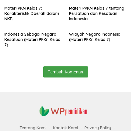
Materi PKN Kelas 7:
Materi PPKN Kelas 7 tentang
Karakteristik Daerah dalam
Persatuan dan Kesatuan
NKRI
Indonesia
Indonesia Sebagai Negara
Wilayah Negara Indonesia
Kesatuan (Materi PPKn Kelas
(Materi PPKn Kelas 7)
7)
Tambah Komentar
Tentang Kami
Kontak Kami
Privacy Policy