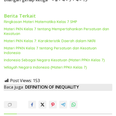
Berita Terkait
Ringkasan Materi Matematika Kelas 7 SMP
Materi PKN Kelas 7 tentang Mempertahankan Persatuan dan
Kesatuan
Materi PKN Kelas 7: Karakteristik Daerah dalam NKRI
Materi PPKN Kelas 7 tentang Persatuan dan Kesatuan
Indonesia
Indonesia Sebagai Negara Kesatuan (Materi PPKn Kelas 7)
Wilayah Negara Indonesia (Materi PPKn Kelas 7)
Post Views:
153
Baca juga
DEFINITION OF INEQUALITY