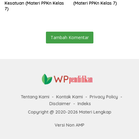
Kesatuan (Materi PPKn Kelas
(Materi PPKn Kelas 7)
7)
Tambah Komentar
Tentang Kami
Kontak Kami
Privacy Policy
Disclaimer
Indeks
Copyright @ 2020-2026 Materi Lengkap
Versi Non AMP