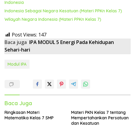
Indonesia
Indonesia Sebagai Negara Kesatuan (Materi PPKn Kelas 7)
Wilayah Negara Indonesia (Materi PPKn Kelas 7)
Post Views:
147
Baca juga
IPA MODUL 5 Energi Pada Kehidupan
Sehari-hari
Modul IPA
Baca Juga
Ringkasan Materi
Materi PKN Kelas 7 tentang
Matematika Kelas 7 SMP
Mempertahankan Persatuan
dan Kesatuan