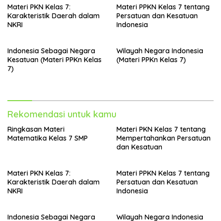
Materi PKN Kelas 7:
Materi PPKN Kelas 7 tentang
Karakteristik Daerah dalam
Persatuan dan Kesatuan
NKRI
Indonesia
Indonesia Sebagai Negara
Wilayah Negara Indonesia
Kesatuan (Materi PPKn Kelas
(Materi PPKn Kelas 7)
7)
Rekomendasi untuk kamu
Ringkasan Materi
Materi PKN Kelas 7 tentang
Matematika Kelas 7 SMP
Mempertahankan Persatuan
dan Kesatuan
Materi PKN Kelas 7:
Materi PPKN Kelas 7 tentang
Karakteristik Daerah dalam
Persatuan dan Kesatuan
NKRI
Indonesia
Indonesia Sebagai Negara
Wilayah Negara Indonesia