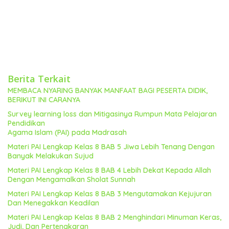
Berita Terkait
MEMBACA NYARING BANYAK MANFAAT BAGI PESERTA DIDIK,
BERIKUT INI CARANYA
Survey learning loss dan Mitigasinya Rumpun Mata Pelajaran
Pendidikan
Agama Islam (PAI) pada Madrasah
Materi PAI Lengkap Kelas 8 BAB 5 Jiwa Lebih Tenang Dengan
Banyak Melakukan Sujud
Materi PAI Lengkap Kelas 8 BAB 4 Lebih Dekat Kepada Allah
Dengan Mengamalkan Sholat Sunnah
Materi PAI Lengkap Kelas 8 BAB 3 Mengutamakan Kejujuran
Dan Menegakkan Keadilan
Materi PAI Lengkap Kelas 8 BAB 2 Menghindari Minuman Keras,
Judi, Dan Pertengkaran