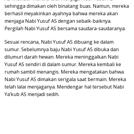
sehingga dimakan oleh binatang buas. Namun, mereka
berhasil meyakinkan ayahnya bahwa mereka akan
menjaga Nabi Yusuf AS dengan sebaik-baiknya.
Pergilah Nabi Yusuf AS bersama saudara-saudaranya.
Sesuai rencana, Nabi Yusuf AS dibuang ke dalam
sumur. Sebelumnya baju Nabi Yusuf AS dibuka dan
dilumuri darah hewan. Mereka meninggalkan Nabi
Yusuf AS sendiri di dalam sumur. Mereka kembali ke
rumah sambil menangis. Mereka mengatakan bahwa
Nabi Yusuf AS dimakan serigala saat bermain. Mereka
telah lalai menjaganya. Mendengar hal tersebut Nabi
Ya’kub AS menjadi sedih.