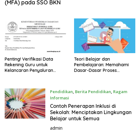
(MFA) pada SSO BKN
k
a
p
Penting! Verifikasi Data
Teori Belajar dan
Rekening Guru untuk
Pembelajaran: Memahami
Kelancaran Penyaluran
Dasar-Dasar Proses
Tunjangan
Pendidikan
Pendidikan
,
Berita Pendidikan
,
Ragam
Informasi
Maret 16, 2025
Contoh Penerapan Inklusi di
Sekolah: Menciptakan Lingkungan
Belajar untuk Semua
admin