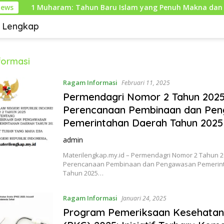
News
1 Muharam: Tahun Baru Islam yang Penuh Makna dan Hik
i Lengkap
formasi
Ragam Informasi
Februari 11, 2025
Permendagri Nomor 2 Tahun 2025
Perencanaan Pembinaan dan Pe
Pemerintahan Daerah Tahun 2025
admin
Materilengkap.my.id – Permendagri Nomor 2 Tahun 2
Perencanaan Pembinaan dan Pengawasan Pemerin
Tahun 2025…
Ragam Informasi
Januari 24, 2025
Program Pemeriksaan Kesehatan 