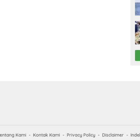
entang Kami
Kontak Kami
Privacy Policy
Disclaimer
Inde