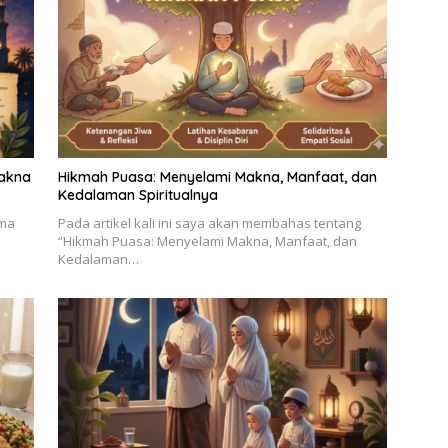
Makna
Hikmah Puasa: Menyelami Makna, Manfaat, dan
Kedalaman Spiritualnya
ama
Pada artikel kali ini saya akan membahas tentang
“Hikmah Puasa: Menyelami Makna, Manfaat, dan
Kedalaman…