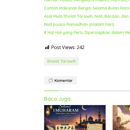
Contoh Makanan Bergizi Selama Bulan Rama
Asal Mula Sholat Tarawih, Niat, Bacaan, da
Niat puasa Ramadhan (malam hari)
8 Hal-Hal yang Perlu Dipersiapkan dalam
Post Views:
242
Sholat Tarawih
Komentar
Baca Juga