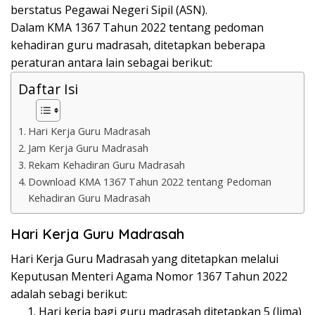
berstatus Pegawai Negeri Sipil (ASN).
Dalam KMA 1367 Tahun 2022 tentang pedoman
kehadiran guru madrasah, ditetapkan beberapa
peraturan antara lain sebagai berikut:
Daftar Isi
Hari Kerja Guru Madrasah
Jam Kerja Guru Madrasah
Rekam Kehadiran Guru Madrasah
Download KMA 1367 Tahun 2022 tentang Pedoman
Kehadiran Guru Madrasah
Hari Kerja Guru Madrasah
Hari Kerja Guru Madrasah yang ditetapkan melalui
Keputusan Menteri Agama Nomor 1367 Tahun 2022
adalah sebagi berikut:
Hari kerja bagi guru madrasah ditetapkan 5 (lima)