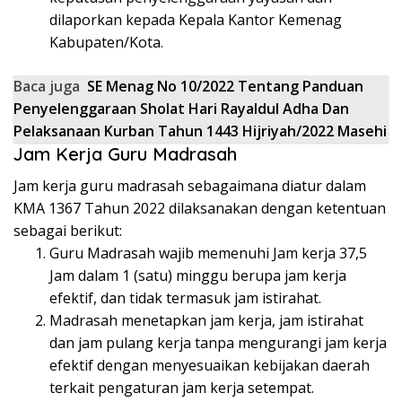
dilaporkan kepada Kepala Kantor Kemenag
Kabupaten/Kota.
Baca juga
SE Menag No 10/2022 Tentang Panduan
Penyelenggaraan Sholat Hari RayaIdul Adha Dan
Pelaksanaan Kurban Tahun 1443 Hijriyah/2022 Masehi
Jam Kerja Guru Madrasah
Jam kerja guru madrasah sebagaimana diatur dalam
KMA 1367 Tahun 2022 dilaksanakan dengan ketentuan
sebagai berikut:
Guru Madrasah wajib memenuhi Jam kerja 37,5
Jam dalam 1 (satu) minggu berupa jam kerja
efektif, dan tidak termasuk jam istirahat.
Madrasah menetapkan jam kerja, jam istirahat
dan jam pulang kerja tanpa mengurangi jam kerja
efektif dengan menyesuaikan kebijakan daerah
terkait pengaturan jam kerja setempat.