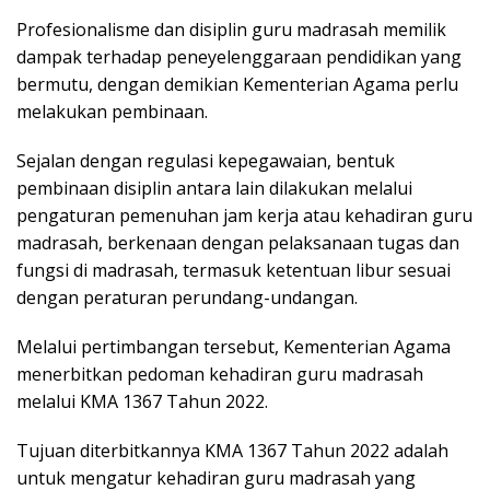
Profesionalisme dan disiplin guru madrasah memilik
dampak terhadap peneyelenggaraan pendidikan yang
bermutu, dengan demikian Kementerian Agama perlu
melakukan pembinaan.
Sejalan dengan regulasi kepegawaian, bentuk
pembinaan disiplin antara lain dilakukan melalui
pengaturan pemenuhan jam kerja atau kehadiran guru
madrasah, berkenaan dengan pelaksanaan tugas dan
fungsi di madrasah, termasuk ketentuan libur sesuai
dengan peraturan perundang-undangan.
Melalui pertimbangan tersebut, Kementerian Agama
menerbitkan pedoman kehadiran guru madrasah
melalui KMA 1367 Tahun 2022.
Tujuan diterbitkannya KMA 1367 Tahun 2022 adalah
untuk mengatur kehadiran guru madrasah yang