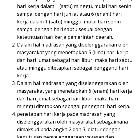
hari kerja dalam 1 (satu) minggu, mulai hari senin
sampai dengan hari jum’at atau 6 (enam) hari
kerja dalam 1 (satu) minggu, mulai hari senin
sampai dengan hari sabtu sesuai dengan
ketetntuan hari kerja pemerintah daerah.
Dalam hal madrasah yang diselenggarakan oleh
masyarakat yang menetapkan 5 (lima) hari kerja
dan hari jumat sebagai hari libur, maka hari sabtu
atau minggu ditetapkan sebagai pengganti hari
kerja.
Dalam hal madrasah yang diselenggarakan oleh
masyarakat yang menetapkan 6 (enam) hari kerja
dan hari jumat sebagai hari libur, maka hari
minggu ditetapkan sebagai pengganti hari kerja.
penetapan hari kerja pada madrasah yang
diselenggarakan oleh masyarakat sebagaimana
dimaksud pada angka 2 dan 3, diatur dengan
keputusan penyelenggaraan yayasan dan