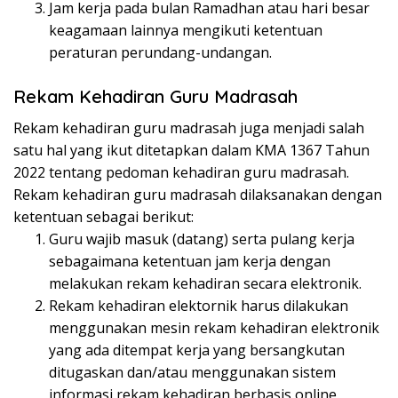
Jam kerja pada bulan Ramadhan atau hari besar
keagamaan lainnya mengikuti ketentuan
peraturan perundang-undangan.
Rekam Kehadiran Guru Madrasah
Rekam kehadiran guru madrasah juga menjadi salah
satu hal yang ikut ditetapkan dalam KMA 1367 Tahun
2022 tentang pedoman kehadiran guru madrasah.
Rekam kehadiran guru madrasah dilaksanakan dengan
ketentuan sebagai berikut:
Guru wajib masuk (datang) serta pulang kerja
sebagaimana ketentuan jam kerja dengan
melakukan rekam kehadiran secara elektronik.
Rekam kehadiran elektornik harus dilakukan
menggunakan mesin rekam kehadiran elektronik
yang ada ditempat kerja yang bersangkutan
ditugaskan dan/atau menggunakan sistem
informasi rekam kehadiran berbasis online.