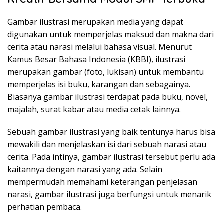
Gambar ilustrasi merupakan media yang dapat
digunakan untuk memperjelas maksud dan makna dari
cerita atau narasi melalui bahasa visual. Menurut
Kamus Besar Bahasa Indonesia (KBBI), ilustrasi
merupakan gambar (foto, lukisan) untuk membantu
memperjelas isi buku, karangan dan sebagainya.
Biasanya gambar ilustrasi terdapat pada buku, novel,
majalah, surat kabar atau media cetak lainnya.
Sebuah gambar ilustrasi yang baik tentunya harus bisa
mewakili dan menjelaskan isi dari sebuah narasi atau
cerita. Pada intinya, gambar ilustrasi tersebut perlu ada
kaitannya dengan narasi yang ada. Selain
mempermudah memahami keterangan penjelasan
narasi, gambar ilustrasi juga berfungsi untuk menarik
perhatian pembaca.