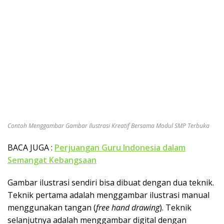
Contoh Menggambar Gambar Ilustrasi Kreatif Bersama Modul SMP Terbuka
BACA JUGA :
Perjuangan Guru Indonesia dalam
Semangat Kebangsaan
Gambar ilustrasi sendiri bisa dibuat dengan dua teknik.
Teknik pertama adalah menggambar ilustrasi manual
menggunakan tangan (
free hand drawing
). Teknik
selanjutnya adalah menggambar digital dengan