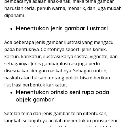
pembacanya adalah anak-anak, maka tema gambar
haruslah ceria, penuh warna, menarik, dan juga mudah
dipahami.
Menentukan jenis gambar ilustrasi
Ada beberapa jenis gambar ilustrasi yang mengacu
pada bentuknya. Contohnya seperti jenis komik,
kartun, karikatur, ilustrasi karya sastra, vignette, dan
sebagainya. Jenis gambar ilustrasi juga perlu
disesuaikan dengan naskahnya. Sebagai contoh,
naskah atau tulisan tentang politik bisa diberikan
ilustrasi berbentuk karikatur.
Menentukan prinsip seni rupa pada
objek gambar
Setelah tema dan jenis gambar telah ditentukan,
langkah selanjutnya adalah menentukan prinsip seni