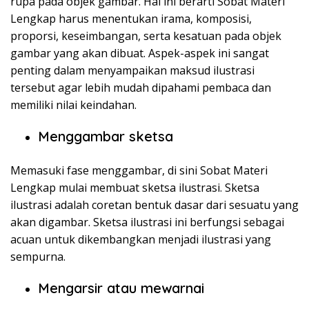
rupa pada objek gambar. Hal ini berarti Sobat Materi
Lengkap harus menentukan irama, komposisi,
proporsi, keseimbangan, serta kesatuan pada objek
gambar yang akan dibuat. Aspek-aspek ini sangat
penting dalam menyampaikan maksud ilustrasi
tersebut agar lebih mudah dipahami pembaca dan
memiliki nilai keindahan.
Menggambar sketsa
Memasuki fase menggambar, di sini Sobat Materi
Lengkap mulai membuat sketsa ilustrasi. Sketsa
ilustrasi adalah coretan bentuk dasar dari sesuatu yang
akan digambar. Sketsa ilustrasi ini berfungsi sebagai
acuan untuk dikembangkan menjadi ilustrasi yang
sempurna.
Mengarsir atau mewarnai