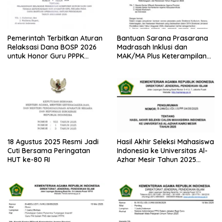
Pemerintah Terbitkan Aturan
Bantuan Sarana Prasarana
Relaksasi Dana BOSP 2026
Madrasah Inklusi dan
untuk Honor Guru PPPK
MAK/MA Plus Keterampilan
Paruh Waktu
Tahun 2025 dari Kemenag
18 Agustus 2025 Resmi Jadi
Hasil Akhir Seleksi Mahasiswa
Cuti Bersama Peringatan
Indonesia ke Universitas Al-
HUT ke-80 RI
Azhar Mesir Tahun 2025
Diumumkan