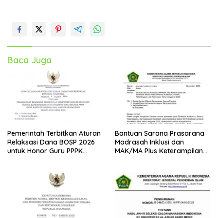
Baca Juga
Pemerintah Terbitkan Aturan
Bantuan Sarana Prasarana
Relaksasi Dana BOSP 2026
Madrasah Inklusi dan
untuk Honor Guru PPPK
MAK/MA Plus Keterampilan
Paruh Waktu
Tahun 2025 dari Kemenag