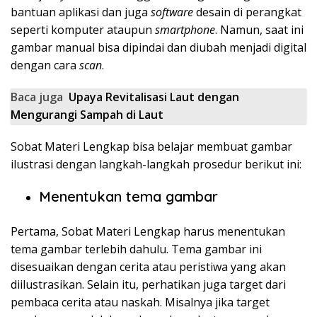
bantuan aplikasi dan juga
software
desain di perangkat
seperti komputer ataupun
smartphone
. Namun, saat ini
gambar manual bisa dipindai dan diubah menjadi digital
dengan cara
scan
.
Baca juga
Upaya Revitalisasi Laut dengan
Mengurangi Sampah di Laut
Sobat Materi Lengkap bisa belajar membuat gambar
ilustrasi dengan langkah-langkah prosedur berikut ini:
Menentukan tema gambar
Pertama, Sobat Materi Lengkap harus menentukan
tema gambar terlebih dahulu. Tema gambar ini
disesuaikan dengan cerita atau peristiwa yang akan
diilustrasikan. Selain itu, perhatikan juga target dari
pembaca cerita atau naskah. Misalnya jika target