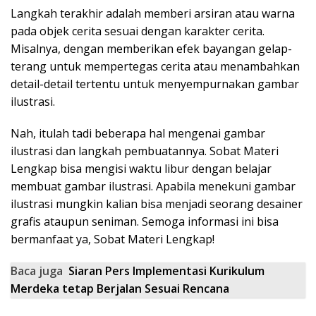
Langkah terakhir adalah memberi arsiran atau warna
pada objek cerita sesuai dengan karakter cerita.
Misalnya, dengan memberikan efek bayangan gelap-
terang untuk mempertegas cerita atau menambahkan
detail-detail tertentu untuk menyempurnakan gambar
ilustrasi.
Nah, itulah tadi beberapa hal mengenai gambar
ilustrasi dan langkah pembuatannya. Sobat Materi
Lengkap bisa mengisi waktu libur dengan belajar
membuat gambar ilustrasi. Apabila menekuni gambar
ilustrasi mungkin kalian bisa menjadi seorang desainer
grafis ataupun seniman. Semoga informasi ini bisa
bermanfaat ya, Sobat Materi Lengkap!
Baca juga
Siaran Pers Implementasi Kurikulum
Merdeka tetap Berjalan Sesuai Rencana