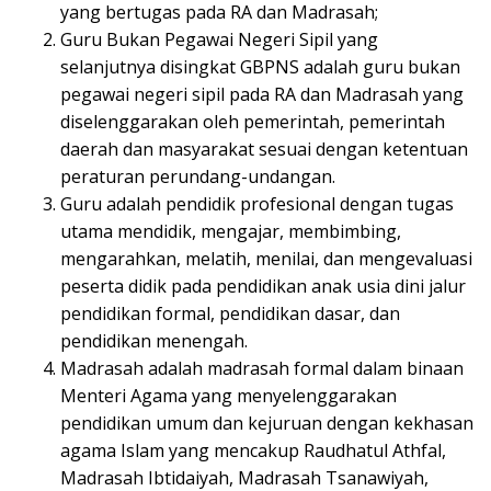
yang bertugas pada RA dan Madrasah;
Guru Bukan Pegawai Negeri Sipil yang
selanjutnya disingkat GBPNS adalah guru bukan
pegawai negeri sipil pada RA dan Madrasah yang
diselenggarakan oleh pemerintah, pemerintah
daerah dan masyarakat sesuai dengan ketentuan
peraturan perundang-undangan.
Guru adalah pendidik profesional dengan tugas
utama mendidik, mengajar, membimbing,
mengarahkan, melatih, menilai, dan mengevaluasi
peserta didik pada pendidikan anak usia dini jalur
pendidikan formal, pendidikan dasar, dan
pendidikan menengah.
Madrasah adalah madrasah formal dalam binaan
Menteri Agama yang menyelenggarakan
pendidikan umum dan kejuruan dengan kekhasan
agama Islam yang mencakup Raudhatul Athfal,
Madrasah Ibtidaiyah, Madrasah Tsanawiyah,