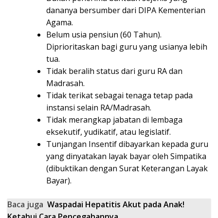
dananya bersumber dari DIPA Kementerian
Agama.
Belum usia pensiun (60 Tahun).
Diprioritaskan bagi guru yang usianya lebih
tua.
Tidak beralih status dari guru RA dan
Madrasah.
Tidak terikat sebagai tenaga tetap pada
instansi selain RA/Madrasah.
Tidak merangkap jabatan di lembaga
eksekutif, yudikatif, atau legislatif.
Tunjangan Insentif dibayarkan kepada guru
yang dinyatakan layak bayar oleh Simpatika
(dibuktikan dengan Surat Keterangan Layak
Bayar).
Baca juga
Waspadai Hepatitis Akut pada Anak!
Ketahui Cara Pencegahannya