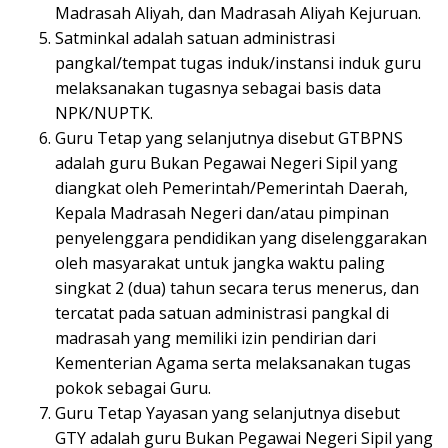
Madrasah Aliyah, dan Madrasah Aliyah Kejuruan.
Satminkal adalah satuan administrasi
pangkal/tempat tugas induk/instansi induk guru
melaksanakan tugasnya sebagai basis data
NPK/NUPTK.
Guru Tetap yang selanjutnya disebut GTBPNS
adalah guru Bukan Pegawai Negeri Sipil yang
diangkat oleh Pemerintah/Pemerintah Daerah,
Kepala Madrasah Negeri dan/atau pimpinan
penyelenggara pendidikan yang diselenggarakan
oleh masyarakat untuk jangka waktu paling
singkat 2 (dua) tahun secara terus menerus, dan
tercatat pada satuan administrasi pangkal di
madrasah yang memiliki izin pendirian dari
Kementerian Agama serta melaksanakan tugas
pokok sebagai Guru.
Guru Tetap Yayasan yang selanjutnya disebut
GTY adalah guru Bukan Pegawai Negeri Sipil yang