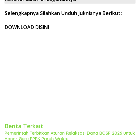
Selengkapnya Silahkan Unduh Juknisnya Berikut:
DOWNLOAD DISINI
Berita Terkait
Pemerintah Terbitkan Aturan Relaksasi Dana BOSP 2026 untuk
Honor Guru PPPK Paruh Waktu