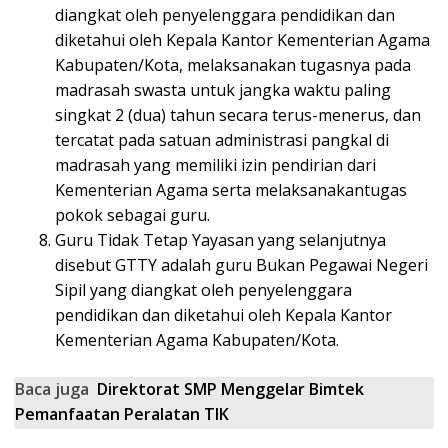
diangkat oleh penyelenggara pendidikan dan
diketahui oleh Kepala Kantor Kementerian Agama
Kabupaten/Kota, melaksanakan tugasnya pada
madrasah swasta untuk jangka waktu paling
singkat 2 (dua) tahun secara terus-menerus, dan
tercatat pada satuan administrasi pangkal di
madrasah yang memiliki izin pendirian dari
Kementerian Agama serta melaksanakantugas
pokok sebagai guru.
Guru Tidak Tetap Yayasan yang selanjutnya
disebut GTTY adalah guru Bukan Pegawai Negeri
Sipil yang diangkat oleh penyelenggara
pendidikan dan diketahui oleh Kepala Kantor
Kementerian Agama Kabupaten/Kota.
Baca juga
Direktorat SMP Menggelar Bimtek
Pemanfaatan Peralatan TIK