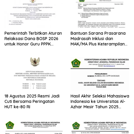
Pemerintah Terbitkan Aturan
Bantuan Sarana Prasarana
Relaksasi Dana BOSP 2026
Madrasah Inklusi dan
untuk Honor Guru PPPK
MAK/MA Plus Keterampilan
Paruh Waktu
Tahun 2025 dari Kemenag
18 Agustus 2025 Resmi Jadi
Hasil Akhir Seleksi Mahasiswa
Cuti Bersama Peringatan
Indonesia ke Universitas Al-
HUT ke-80 RI
Azhar Mesir Tahun 2025
Diumumkan