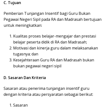
C. Tujuan
Pemberian Tunjangan Insentif bagi Guru Bukan
Pegawai Negeri Sipil pada RA dan Madrasah bertujuan
untuk meningkatkan:
Kualitas proses belajar-mengajar dan prestasi
belajar peserta didik di RA dan Madrasah;
Motivasi dan kinerja guru dalam melaksanakan
tugasnya; dan
Kesejahteraan Guru RA dan Madrasah bukan
bukan pegawai negeri sipil
D. Sasaran Dan Kriteria
Sasaran atau penerima tunjangan insentif guru
dengan kriteria atau persyaratan sebagai berikut:
Sasaran