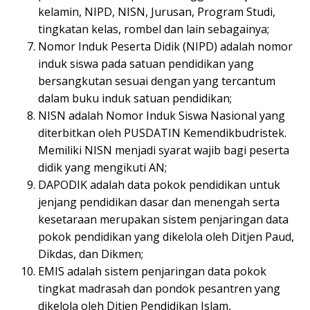
kelamin, NIPD, NISN, Jurusan, Program Studi,
tingkatan kelas, rombel dan lain sebagainya;
Nomor Induk Peserta Didik (NIPD) adalah nomor
induk siswa pada satuan pendidikan yang
bersangkutan sesuai dengan yang tercantum
dalam buku induk satuan pendidikan;
NISN adalah Nomor Induk Siswa Nasional yang
diterbitkan oleh PUSDATIN Kemendikbudristek.
Memiliki NISN menjadi syarat wajib bagi peserta
didik yang mengikuti AN;
DAPODIK adalah data pokok pendidikan untuk
jenjang pendidikan dasar dan menengah serta
kesetaraan merupakan sistem penjaringan data
pokok pendidikan yang dikelola oleh Ditjen Paud,
Dikdas, dan Dikmen;
EMIS adalah sistem penjaringan data pokok
tingkat madrasah dan pondok pesantren yang
dikelola oleh Ditjen Pendidikan Islam,