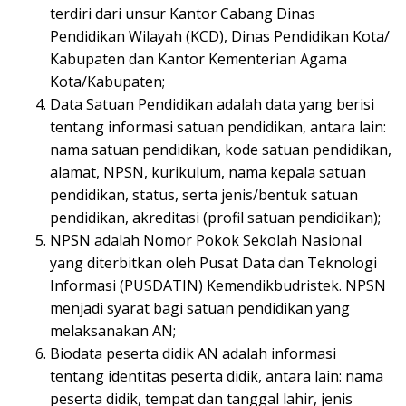
terdiri dari unsur Kantor Cabang Dinas
Pendidikan Wilayah (KCD), Dinas Pendidikan Kota/
Kabupaten dan Kantor Kementerian Agama
Kota/Kabupaten;
Data Satuan Pendidikan adalah data yang berisi
tentang informasi satuan pendidikan, antara lain:
nama satuan pendidikan, kode satuan pendidikan,
alamat, NPSN, kurikulum, nama kepala satuan
pendidikan, status, serta jenis/bentuk satuan
pendidikan, akreditasi (profil satuan pendidikan);
NPSN adalah Nomor Pokok Sekolah Nasional
yang diterbitkan oleh Pusat Data dan Teknologi
Informasi (PUSDATIN) Kemendikbudristek. NPSN
menjadi syarat bagi satuan pendidikan yang
melaksanakan AN;
Biodata peserta didik AN adalah informasi
tentang identitas peserta didik, antara lain: nama
peserta didik, tempat dan tanggal lahir, jenis