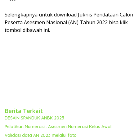
Selengkapnya untuk download Juknis Pendataan Calon
Peserta Asesmen Nasional (AN) Tahun 2022 bisa klik
tombol dibawah ini.
Berita Terkait
DESAIN SPANDUK ANBK 2023
Pelatihan Numerasi : Asesmen Numerasi Kelas Awal
Validasi data AN 2023 melalui foto