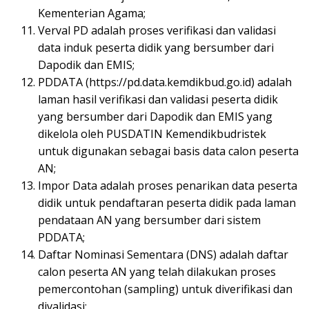
Kementerian Agama;
Verval PD adalah proses verifikasi dan validasi
data induk peserta didik yang bersumber dari
Dapodik dan EMIS;
PDDATA (https://pd.data.kemdikbud.go.id) adalah
laman hasil verifikasi dan validasi peserta didik
yang bersumber dari Dapodik dan EMIS yang
dikelola oleh PUSDATIN Kemendikbudristek
untuk digunakan sebagai basis data calon peserta
AN;
Impor Data adalah proses penarikan data peserta
didik untuk pendaftaran peserta didik pada laman
pendataan AN yang bersumber dari sistem
PDDATA;
Daftar Nominasi Sementara (DNS) adalah daftar
calon peserta AN yang telah dilakukan proses
pemercontohan (sampling) untuk diverifikasi dan
divalidasi;