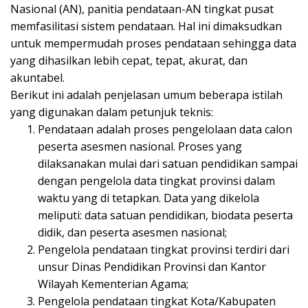
Nasional (AN), panitia pendataan-AN tingkat pusat
memfasilitasi sistem pendataan. Hal ini dimaksudkan
untuk mempermudah proses pendataan sehingga data
yang dihasilkan lebih cepat, tepat, akurat, dan
akuntabel.
Berikut ini adalah penjelasan umum beberapa istilah
yang digunakan dalam petunjuk teknis:
Pendataan adalah proses pengelolaan data calon
peserta asesmen nasional. Proses yang
dilaksanakan mulai dari satuan pendidikan sampai
dengan pengelola data tingkat provinsi dalam
waktu yang di tetapkan. Data yang dikelola
meliputi: data satuan pendidikan, biodata peserta
didik, dan peserta asesmen nasional;
Pengelola pendataan tingkat provinsi terdiri dari
unsur Dinas Pendidikan Provinsi dan Kantor
Wilayah Kementerian Agama;
Pengelola pendataan tingkat Kota/Kabupaten