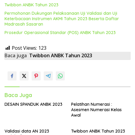
Twibbon ANBK Tahun 2023
Permohonan Dukungan Pelaksanaan Uji Validasi dan Uji
Keterbacaan Instrumen AKMI Tahun 2023 Beserta Daftar
Madrasah Sasaran
Prosedur Operasional Standar (POS) ANBK Tahun 2023
Post Views:
123
Baca juga
Twibbon ANBK Tahun 2023
Baca Juga
DESAIN SPANDUK ANBK 2023
Pelatihan Numerasi :
Asesmen Numerasi Kelas
Awal
Validasi data AN 2023
Twibbon ANBK Tahun 2023