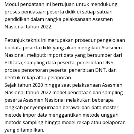
k
Modul pendataan ini bertujuan untuk mendukung
a
proses pendataan peserta didik di setiap satuan
p
pendidikan dalam rangka pelaksanaan Asesmen
Nasional tahun 2022.
Petunjuk teknis ini merupakan prosedur pengelolaan
biodata peserta didik yang akan mengikuti Asesmen
Nasional, meliputi: import data yang bersumber dari
PDData, sampling data peserta, penerbitan DNS,
proses penomoran peserta, penerbitan DNT, dan
bentuk rekap atau pelaporan.
Sejak tahun 2020 hingga saat pelaksanaan Asesmen
Nasional tahun 2022 model pendataan dan sampling
peserta Asesmen Nasional melakukan beberapa
langkah penyempurnaan berawal dari data master,
metode impor data menggantikan metode unggah,
metode sampling hingga model rekap atau pelaporan
yang ditampilkan.