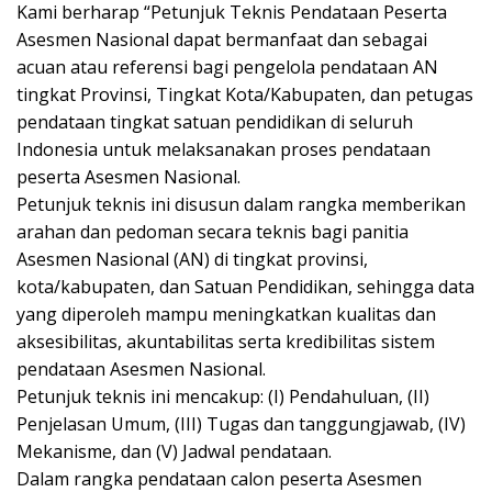
Kami berharap “Petunjuk Teknis Pendataan Peserta
Asesmen Nasional dapat bermanfaat dan sebagai
acuan atau referensi bagi pengelola pendataan AN
tingkat Provinsi, Tingkat Kota/Kabupaten, dan petugas
pendataan tingkat satuan pendidikan di seluruh
Indonesia untuk melaksanakan proses pendataan
peserta Asesmen Nasional.
Petunjuk teknis ini disusun dalam rangka memberikan
arahan dan pedoman secara teknis bagi panitia
Asesmen Nasional (AN) di tingkat provinsi,
kota/kabupaten, dan Satuan Pendidikan, sehingga data
yang diperoleh mampu meningkatkan kualitas dan
aksesibilitas, akuntabilitas serta kredibilitas sistem
pendataan Asesmen Nasional.
Petunjuk teknis ini mencakup: (I) Pendahuluan, (II)
Penjelasan Umum, (III) Tugas dan tanggungjawab, (IV)
Mekanisme, dan (V) Jadwal pendataan.
Dalam rangka pendataan calon peserta Asesmen