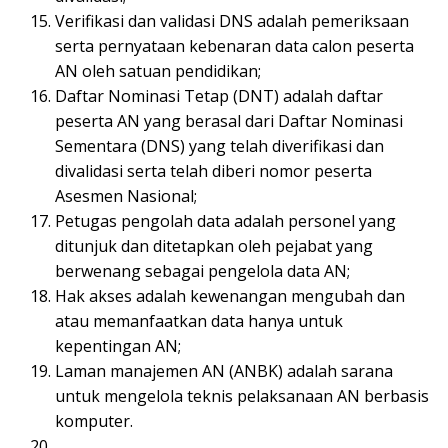
Verifikasi dan validasi DNS adalah pemeriksaan
serta pernyataan kebenaran data calon peserta
AN oleh satuan pendidikan;
Daftar Nominasi Tetap (DNT) adalah daftar
peserta AN yang berasal dari Daftar Nominasi
Sementara (DNS) yang telah diverifikasi dan
divalidasi serta telah diberi nomor peserta
Asesmen Nasional;
Petugas pengolah data adalah personel yang
ditunjuk dan ditetapkan oleh pejabat yang
berwenang sebagai pengelola data AN;
Hak akses adalah kewenangan mengubah dan
atau memanfaatkan data hanya untuk
kepentingan AN;
Laman manajemen AN (ANBK) adalah sarana
untuk mengelola teknis pelaksanaan AN berbasis
komputer.