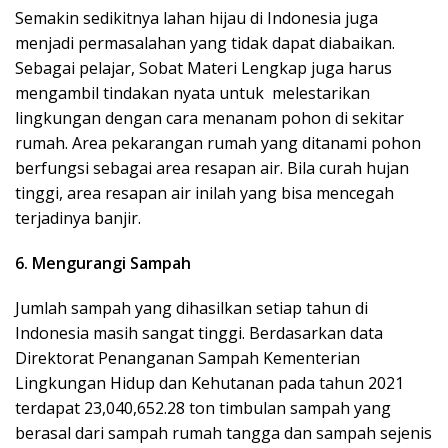
Semakin sedikitnya lahan hijau di Indonesia juga
menjadi permasalahan yang tidak dapat diabaikan.
Sebagai pelajar, Sobat
Materi Lengkap
juga harus
mengambil tindakan nyata untuk melestarikan
lingkungan dengan cara menanam pohon di sekitar
rumah. Area pekarangan rumah yang ditanami pohon
berfungsi sebagai area resapan air. Bila curah hujan
tinggi, area resapan air inilah yang bisa mencegah
terjadinya banjir.
6. Mengurangi Sampah
Jumlah sampah yang dihasilkan setiap tahun di
Indonesia masih sangat tinggi. Berdasarkan data
Direktorat Penanganan Sampah Kementerian
Lingkungan Hidup dan Kehutanan pada tahun 2021
terdapat 23,040,652.28 ton timbulan sampah yang
berasal dari sampah rumah tangga dan sampah sejenis