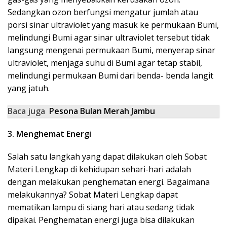
Sedangkan ozon berfungsi mengatur jumlah atau
porsi sinar ultraviolet yang masuk ke permukaan Bumi,
melindungi Bumi agar sinar ultraviolet tersebut tidak
langsung mengenai permukaan Bumi, menyerap sinar
ultraviolet, menjaga suhu di Bumi agar tetap stabil,
melindungi permukaan Bumi dari benda- benda langit
yang jatuh.
Baca juga
Pesona Bulan Merah Jambu
3. Menghemat Energi
Salah satu langkah yang dapat dilakukan oleh Sobat
Materi Lengkap
di kehidupan sehari-hari adalah
dengan melakukan penghematan energi. Bagaimana
melakukannya? Sobat
Materi Lengkap
dapat
mematikan lampu di siang hari atau sedang tidak
dipakai. Penghematan energi juga bisa dilakukan