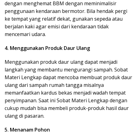
dengan menghemat BBM dengan meminimalisir
penggunaan kendaraan bermotor. Bila hendak pergi
ke tempat yang relatif dekat, gunakan sepeda atau
berjalan kaki agar emisi dari kendaraan tidak
mencemari udara.
4. Menggunakan Produk Daur Ulang
Menggunakan produk daur ulang dapat menjadi
langkah yang membantu mengurangi sampah. Sobat
Materi Lengkap dapat mencoba membuat produk daur
ulang dari sampah rumah tangga misalnya
memanfaatkan kardus bekas menjadi wadah tempat
penyimpanan. Saat ini Sobat Materi Lengkap dengan
cukup mudah bisa membeli produk-produk hasil daur
ulang di pasaran.
5. Menanam Pohon