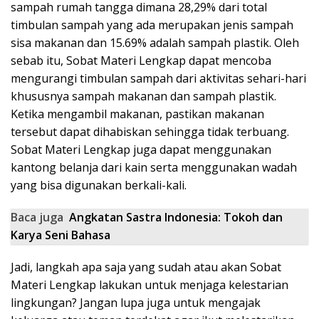
sampah rumah tangga dimana 28,29% dari total
timbulan sampah yang ada merupakan jenis sampah
sisa makanan dan 15.69% adalah sampah plastik. Oleh
sebab itu, Sobat
Materi Lengkap
dapat mencoba
mengurangi timbulan sampah dari aktivitas sehari-hari
khususnya sampah makanan dan sampah plastik.
Ketika mengambil makanan, pastikan makanan
tersebut dapat dihabiskan sehingga tidak terbuang.
Sobat
Materi Lengkap
juga dapat menggunakan
kantong belanja dari kain serta menggunakan wadah
yang bisa digunakan berkali-kali.
Baca juga
Angkatan Sastra Indonesia: Tokoh dan
Karya Seni Bahasa
Jadi, langkah apa saja yang sudah atau akan Sobat
Materi Lengkap
lakukan untuk menjaga kelestarian
lingkungan? Jangan lupa juga untuk mengajak