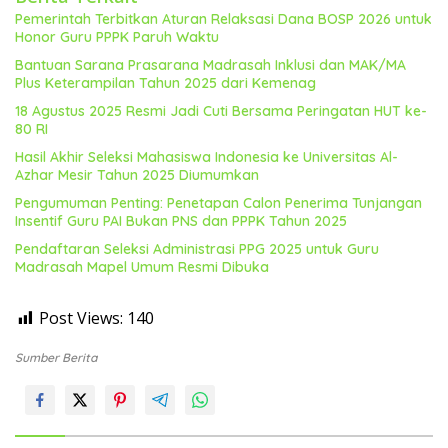
Pemerintah Terbitkan Aturan Relaksasi Dana BOSP 2026 untuk
Honor Guru PPPK Paruh Waktu
Bantuan Sarana Prasarana Madrasah Inklusi dan MAK/MA
Plus Keterampilan Tahun 2025 dari Kemenag
18 Agustus 2025 Resmi Jadi Cuti Bersama Peringatan HUT ke-
80 RI
Hasil Akhir Seleksi Mahasiswa Indonesia ke Universitas Al-
Azhar Mesir Tahun 2025 Diumumkan
Pengumuman Penting: Penetapan Calon Penerima Tunjangan
Insentif Guru PAI Bukan PNS dan PPPK Tahun 2025
Pendaftaran Seleksi Administrasi PPG 2025 untuk Guru
Madrasah Mapel Umum Resmi Dibuka
Post Views:
140
Sumber Berita