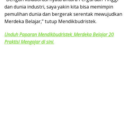
dan dunia industri, saya yakin kita bisa memimpin
pemulihan dunia dan bergerak serentak mewujudkan
Merdeka Belajar,” tutup Mendikbudristek.
Unduh Paparan Mendikbudristek_Merdeka Belajar 20
Praktisi Mengajar di sini
.