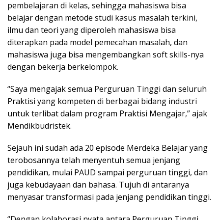
pembelajaran di kelas, sehingga mahasiswa bisa
belajar dengan metode studi kasus masalah terkini,
ilmu dan teori yang diperoleh mahasiswa bisa
diterapkan pada model pemecahan masalah, dan
mahasiswa juga bisa mengembangkan soft skills-nya
dengan bekerja berkelompok.
“Saya mengajak semua Perguruan Tinggi dan seluruh
Praktisi yang kompeten di berbagai bidang industri
untuk terlibat dalam program Praktisi Mengajar,” ajak
Mendikbudristek.
Sejauh ini sudah ada 20 episode Merdeka Belajar yang
terobosannya telah menyentuh semua jenjang
pendidikan, mulai PAUD sampai perguruan tinggi, dan
juga kebudayaan dan bahasa. Tujuh di antaranya
menyasar transformasi pada jenjang pendidikan tinggi.
“Dengan kolaborasi nyata antara Perguruan Tinggi