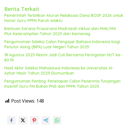
Berita Terkait
Pemerintah Terbitkan Aturan Relaksasi Dana BOSP 2026 untuk
Honor Guru PPPK Paruh Waktu
Bantuan Sarana Prasarana Madrasah Inklusi dan MAK/MA
Plus Keterampilan Tahun 2025 dari Kemenag
Pengumuman Seleksi Calon Pengajar Bahasa Indonesia bagi
Penutur Asing (BIPA) Luar Negeri Tahun 2025
18 Agustus 2025 Resmi Jadi Cuti Bersama Peringatan HUT ke-
80 RI
Hasil Akhir Seleksi Mahasiswa Indonesia ke Universitas Al-
Azhar Mesir Tahun 2025 Diumumkan
Pengumuman Penting: Penetapan Calon Penerima Tunjangan
Insentif Guru PAI Bukan PNS dan PPPK Tahun 2025
Post Views:
148