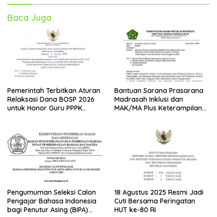
Baca Juga
Pemerintah Terbitkan Aturan
Bantuan Sarana Prasarana
Relaksasi Dana BOSP 2026
Madrasah Inklusi dan
untuk Honor Guru PPPK
MAK/MA Plus Keterampilan
Paruh Waktu
Tahun 2025 dari Kemenag
Pengumuman Seleksi Calon
18 Agustus 2025 Resmi Jadi
Pengajar Bahasa Indonesia
Cuti Bersama Peringatan
bagi Penutur Asing (BIPA)
HUT ke-80 RI