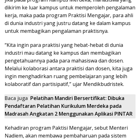
dikirim ke luar kampus untuk memperoleh pengalaman
kerja, maka pada program Praktisi Mengajar, para ahli
di dunia industri yang justru datang ke dalam kampus
untuk membagikan pengalaman praktisnya.
“Kita ingin para praktisi yang hebat-hebat di dunia
industri mau datang ke kampus dan membagikan
pengetahuannya pada para mahasiswa dan dosen.
Melalui kolaborasi antara praktisi dan dosen, kita juga
ingin menghadirkan ruang pembelajaran yang lebih
kolaboratif dan partisipatif,” ujar Mendikbudristek.
Baca juga
Pelatihan Mandiri Bersertifikat: Dibuka
Pendaftaran Pelatihan Kurikulum Merdeka pada
Madrasah Angkatan 2 Menggunakan Aplikasi PINTAR
Kehadiran program Paktisi Mengajar, sebut Menteri
Nadiem, akan membawa pembaharuan pada sistem