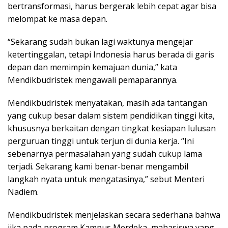
bertransformasi, harus bergerak lebih cepat agar bisa
melompat ke masa depan.
“Sekarang sudah bukan lagi waktunya mengejar
ketertinggalan, tetapi Indonesia harus berada di garis
depan dan memimpin kemajuan dunia,” kata
Mendikbudristek mengawali pemaparannya.
Mendikbudristek menyatakan, masih ada tantangan
yang cukup besar dalam sistem pendidikan tinggi kita,
khususnya berkaitan dengan tingkat kesiapan lulusan
perguruan tinggi untuk terjun di dunia kerja. “Ini
sebenarnya permasalahan yang sudah cukup lama
terjadi. Sekarang kami benar-benar mengambil
langkah nyata untuk mengatasinya,” sebut Menteri
Nadiem.
Mendikbudristek menjelaskan secara sederhana bahwa
jika pada program Kampus Merdeka, mahasiswa yang