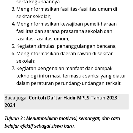
serta kegunaannya;
Menginformasikan fasilitas-fasilitas umum di
sekitar sekolah;
Menginformasikan kewajiban pemeli-haraan
fasilitas dan sarana prasarana sekolah dan
fasilitas-fasilitas umum;
Kegiatan simulasi penanggulangan bencana;
Menginformasikan daerah rawan di sekitar
sekolah;
Kegiatan pengenalan manfaat dan dampak
teknologi informasi, termasuk sanksi yang diatur
dalam peraturan perundang-undangan terkait.
Baca juga
Contoh Daftar Hadir MPLS Tahun 2023-
2024
Tujuan 3 : Menumbuhkan motivasi, semangat, dan cara
belajar efektif sebagai siswa baru.