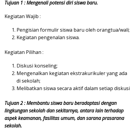
Tujuan 1 : Mengenali potensi diri siswa baru.
Kegiatan Wajib :
Pengisian formulir siswa baru oleh orangtua/wali;
Kegiatan pengenalan siswa.
Kegiatan Pilihan :
Diskusi konseling;
Mengenalkan kegiatan ekstrakurikuler yang ada
di sekolah;
Melibatkan siswa secara aktif dalam setiap diskusi
Tujuan 2 : Membantu siswa baru beradaptasi dengan
lingkungan sekolah dan sekitarnya, antara lain terhadap
aspek keamanan, fasilitas umum, dan sarana prasarana
sekolah.