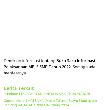
Demikian informasi tentang
Buku Saku Informasi
Pelaksanaan MPLS SMP Tahun 2022.
Semoga ada
manfaatnya.
Berita Terkait
Panduan MPLS PAUD SD SMP SMA SMK TP 2024/2025
Contoh Materi MATSAMA (Masa Ta’aruf Siswa Madrasah)
Jenjang RA, MI, MTs dan MA Tahun 2024