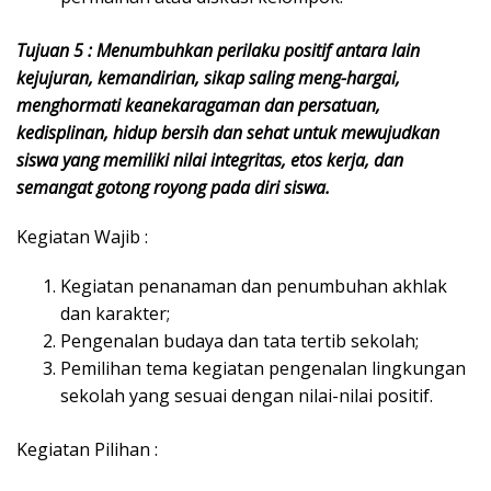
Tujuan 5 : Menumbuhkan perilaku positif antara lain
kejujuran, kemandirian, sikap saling meng-hargai,
menghormati keanekaragaman dan persatuan,
kedisplinan, hidup bersih dan sehat untuk mewujudkan
siswa yang memiliki nilai integritas, etos kerja, dan
semangat gotong royong pada diri siswa.
Kegiatan Wajib :
Kegiatan penanaman dan penumbuhan akhlak
dan karakter;
Pengenalan budaya dan tata tertib sekolah;
Pemilihan tema kegiatan pengenalan lingkungan
sekolah yang sesuai dengan nilai-nilai positif.
Kegiatan Pilihan :