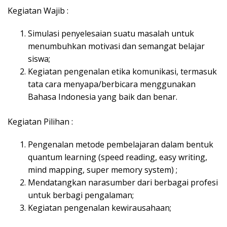
Kegiatan Wajib :
Simulasi penyelesaian suatu masalah untuk
menumbuhkan motivasi dan semangat belajar
siswa;
Kegiatan pengenalan etika komunikasi, termasuk
tata cara menyapa/berbicara menggunakan
Bahasa Indonesia yang baik dan benar.
Kegiatan Pilihan :
Pengenalan metode pembelajaran dalam bentuk
quantum learning (speed reading, easy writing,
mind mapping, super memory system) ;
Mendatangkan narasumber dari berbagai profesi
untuk berbagi pengalaman;
Kegiatan pengenalan kewirausahaan;