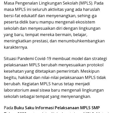
Masa Pengenalan Lingkungan Sekolah (MPLS). Pada
masa MPLS ini seluruh aktivitas yang ada haruslah
bersi-fat edukatif dan menyenangkan, sehing-ga
peserta didik baru mampu mengenali ekosistem
sekolah dan menyesuaikan diri dengan lingkungan
yang baru, tempat mereka bermain, belajar,
meningkatkan prestasi, dan menumbuhkembangkan
karakternya.
Situasi Pandemi Covid-19 membuat model dan strategi
pelaksanaan MPLS berubah menyesuaikan protokol
kesehatan yang ditetapkan pemerintah. Meskipun
begitu, hakikat dan nilai-nilai pelaksanaan MPLS tidak
berubah. Kegiatan MPLS harus tetap menjadi
laboratorium awal siswa baru mengenali lingkungan
sekolah sebagai tempat yang menyenangkan.
Pada
Buku Saku Informasi Pelaksanaan MPLS SMP