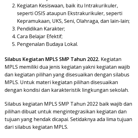
Kegiatan Kesiswaan, baik itu Intrakurikuler,
seperti OSIS ataupun Ekstrakurikuler, seperti
Kepramukaan, UKS, Seni, Olahraga, dan lain-lain;
Pendidikan Karakter;
Cara Belajar Efektif;
Pengenalan Budaya Lokal.
Silabus Kegiatan MPLS SMP Tahun 2022.
Kegiatan
MPLS memiliki dua jenis kegiatan yakni kegiatan wajib
dan kegiatan pilihan yang disesuaikan dengan silabus
MPLS. Untuk materi kegiatan pilihan disesuaikan
dengan kondisi dan karakteristik lingkungan sekolah.
Silabus kegiatan MPLS SMP Tahun 2022 baik wajib dan
pilihan dibuat untuk mengintegrasikan kegiatan dan
tujuan yang hendak dicapai. Setidaknya ada lima tujuan
dari silabus kegiatan MPLS.