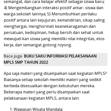
semangat, dan cara belajar efektif sebagai siswa baru;
4) Mengembangkan interaksi positif antar- siswa dan
warga sekolah lainnya; 5) Menumbuhkan perilaku
positif antara lain kejujuran, kemandirian, sikap saling
menghargai, menghormati keanekaragaman dan
persatuan, kedisplinan, hidup bersih dan sehat untuk
mewujud-kan siswa yang memiliki nilai integritas, etos
kerja, dan semangat gotong royong.
Baca juga
BUKU SAKU INFORMASI PELAKSANAAN
MPLS SMP TAHUN 2022
Apa saja materi yang disampaikan saat kegiatan MPLS?
Biasanya setiap sekolah memiliki materi yang sedikit
berbeda disesuaikan dengan kebutuhan mereka.
Beberapa materi yang perlu disampaikan saat
pelaksanaan kegiatan MPLS, antara lain:
Wawasan Wiyata Mandala;