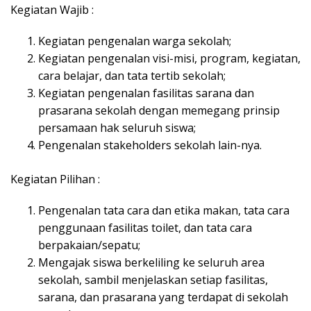
Kegiatan Wajib :
Kegiatan pengenalan warga sekolah;
Kegiatan pengenalan visi-misi, program, kegiatan,
cara belajar, dan tata tertib sekolah;
Kegiatan pengenalan fasilitas sarana dan
prasarana sekolah dengan memegang prinsip
persamaan hak seluruh siswa;
Pengenalan stakeholders sekolah lain-nya.
Kegiatan Pilihan :
Pengenalan tata cara dan etika makan, tata cara
penggunaan fasilitas toilet, dan tata cara
berpakaian/sepatu;
Mengajak siswa berkeliling ke seluruh area
sekolah, sambil menjelaskan setiap fasilitas,
sarana, dan prasarana yang terdapat di sekolah