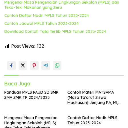
Mengenal Masa Pengenalan Lingkungan Sekolah (MPLS) dan
Teka-Teki Makanan yang Seru
Contoh Daftar Hadir MPLS Tahun 2023-2024
Contoh Jadwal MPLS Tahun 2023-2024
Download Contoh Tata Tertib MPLS Tahun 2023-2024
Post Views:
132
Baca Juga
Panduan MPLS PAUD SD SMP
Contoh Materi MATSAMA
SMA SMK TP 2024/2025
(Masa Ta’aruf Siswa
Madrasah) Jenjang RA, MI,
MTs dan MA Tahun 2024
Mengenal Masa Pengenalan
Contoh Daftar Hadir MPLS
Lingkungan Sekolah (MPLS)
Tahun 2023-2024