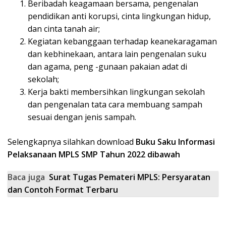
Beribadah keagamaan bersama, pengenalan
pendidikan anti korupsi, cinta lingkungan hidup,
dan cinta tanah air;
Kegiatan kebanggaan terhadap keanekaragaman
dan kebhinekaan, antara lain pengenalan suku
dan agama, peng -gunaan pakaian adat di
sekolah;
Kerja bakti membersihkan lingkungan sekolah
dan pengenalan tata cara membuang sampah
sesuai dengan jenis sampah.
Selengkapnya silahkan download
Buku Saku Informasi
Pelaksanaan MPLS SMP Tahun 2022 dibawah
Baca juga
Surat Tugas Pemateri MPLS: Persyaratan
dan Contoh Format Terbaru