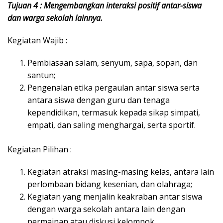
Tujuan 4 : Mengembangkan interaksi positif antar-siswa
dan warga sekolah lainnya.
Kegiatan Wajib :
Pembiasaan salam, senyum, sapa, sopan, dan
santun;
Pengenalan etika pergaulan antar siswa serta
antara siswa dengan guru dan tenaga
kependidikan, termasuk kepada sikap simpati,
empati, dan saling menghargai, serta sportif.
Kegiatan Pilihan :
Kegiatan atraksi masing-masing kelas, antara lain
perlombaan bidang kesenian, dan olahraga;
Kegiatan yang menjalin keakraban antar siswa
dengan warga sekolah antara lain dengan
permainan atau diskusi kelompok.