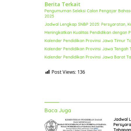
Berita Terkait
Pengumuman Seleksi Calon Pengajar Bahasa 
2025
Jadwal Lengkap SNBP 2025: Persyaratan, K
Meningkatkan Kualitas Pendidikan dengan Pe
Kalender Pendidikan Provinsi Jawa Timur T
Kalender Pendidikan Provinsi Jawa Tengah
Kalender Pendidikan Provinsi Jawa Barat T
Post Views:
136
Baca Juga
Jadwal 
Persyara
Tahapan 