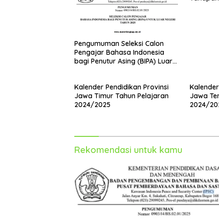
Pengumuman Seleksi Calon
Pengajar Bahasa Indonesia
bagi Penutur Asing (BIPA) Luar
Negeri Tahun 2025
Kalender Pendidikan Provinsi
Kalender
Jawa Timur Tahun Pelajaran
Jawa Ten
2024/2025
2024/20
Rekomendasi untuk kamu