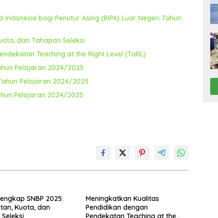
Indonesia bagi Penutur Asing (BIPA) Luar Negeri Tahun
uota, dan Tahapan Seleksi
ndekatan Teaching at the Right Level (TaRL)
ahun Pelajaran 2024/2025
 Tahun Pelajaran 2024/2025
ahun Pelajaran 2024/2025
Lengkap SNBP 2025:
Meningkatkan Kualitas
tan, Kuota, dan
Pendidikan dengan
Seleksi
Pendekatan Teaching at the