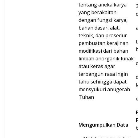
tentang aneka karya
yang berakaitan
d
dengan fungsi karya,
bahan dasar, alat,
teknik, dan prosedur
pembuatan kerajinan
modifikasi dari bahan
limbah anorganik lunak
atau keras agar
terbangun rasa ingin
tahu sehingga dapat
mensyukuri anugerah
Tuhan
Mengumpulkan Data