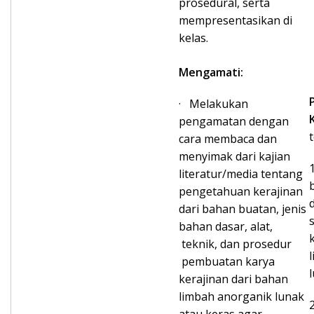
prosedural, serta
mempresentasikan di
kelas.
Mengamati:
· Melakukan
pengamatan dengan
cara membaca dan
menyimak dari kajian
literatur/media tentang
pengetahuan kerajinan
dari bahan buatan, jenis
bahan dasar, alat,
teknik, dan prosedur
pembuatan karya
kerajinan dari bahan
limbah anorganik lunak