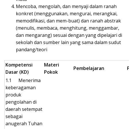
Mencoba, mengolah, dan menyaji dalam ranah
konkret (menggunakan, mengurai, merangkai,
memodifikasi, dan mem-buat) dan ranah abstrak
(menulis, membaca, menghitung, menggambar,
dan mengarang) sesuai dengan yang dipelajari di
sekolah dan sumber lain yang sama dalam sudut
pandang/teori
Kompetensi
Materi
Pembelajaran
Dasar (KD)
Pokok
1.1 Menerima
keberagaman
produk
pengolahan di
daerah setempat
sebagai
anugerah Tuhan