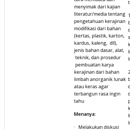
menyimak dari kajian
literatur/media tentang
pengetahuan kerajinan
modifikasi dari bahan
(kertas, plastik, karton,
kardus, kaleng, dll),
jenis bahan dasar, alat,
teknik, dan prosedur
pembuatan karya
kerajinan dari bahan
limbah anorganik lunak
atau keras agar
terbangun rasa ingin
tahu
Menanya:
· Melakukan diskusi