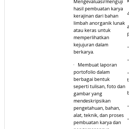
Mengevaluasi/menguji
hasil pembuatan karya
kerajinan dari bahan
limbah anorganik lunak
atau keras untuk
memperlihatkan
kejujuran dalam
berkarya.
· Membuat laporan
portofolio dalam
berbagai bentuk
seperti tulisan, foto dan
gambar yang
mendeskripsikan
pengetahuan, bahan,
alat, teknik, dan proses
pembuatan karya dan