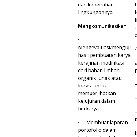
dan kebersihan
lingkungannya.
Mengkomunikasikan
·
Mengevaluasi/menguji
hasil pembuatan karya
kerajinan modifikasi
dari bahan limbah
organik lunak atau
keras untuk
memperlihatkan
kejujuran dalam
berkarya.
· Membuat laporan
portofolio dalam