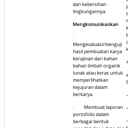
dan kebersihan
lingkungannya.
Mengkomunikasikan
·
Mengevaluasi/menguji
hasil pembuatan karya
kerajinan dari bahan
bahan limbah organik
lunak atau keras untuk
memperlihatkan
kejujuran dalam
berkarya.
· Membuat laporan
portofolio dalam
berbagai bentuk