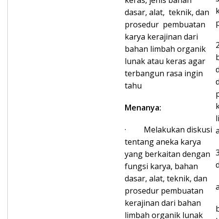
keras, jenis bahan
dasar, alat, teknik, dan
prosedur pembuatan
karya kerajinan dari
bahan limbah organik
lunak atau keras agar
terbangun rasa ingin
tahu
Menanya:
· Melakukan diskusi
tentang aneka karya
yang berkaitan dengan
d
fungsi karya, bahan
dasar, alat, teknik, dan
prosedur pembuatan
kerajinan dari bahan
limbah organik lunak