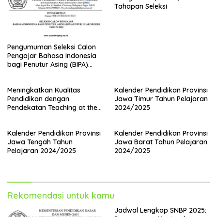
Tahapan Seleksi
Pengumuman Seleksi Calon
Pengajar Bahasa Indonesia
bagi Penutur Asing (BIPA)
Luar Negeri Tahun 2025
Meningkatkan Kualitas
Kalender Pendidikan Provinsi
Pendidikan dengan
Jawa Timur Tahun Pelajaran
Pendekatan Teaching at the
2024/2025
Right Level (TaRL)
Kalender Pendidikan Provinsi
Kalender Pendidikan Provinsi
Jawa Tengah Tahun
Jawa Barat Tahun Pelajaran
Pelajaran 2024/2025
2024/2025
Rekomendasi untuk kamu
Jadwal Lengkap SNBP 2025: