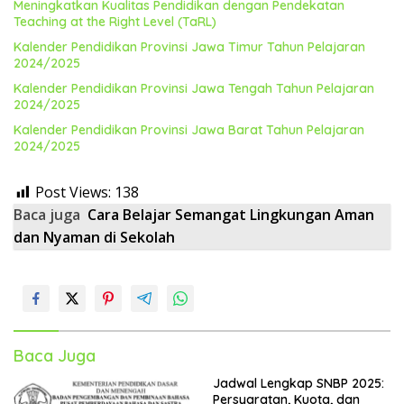
Meningkatkan Kualitas Pendidikan dengan Pendekatan
Teaching at the Right Level (TaRL)
Kalender Pendidikan Provinsi Jawa Timur Tahun Pelajaran
2024/2025
Kalender Pendidikan Provinsi Jawa Tengah Tahun Pelajaran
2024/2025
Kalender Pendidikan Provinsi Jawa Barat Tahun Pelajaran
2024/2025
Post Views:
138
Baca juga
Cara Belajar Semangat Lingkungan Aman
dan Nyaman di Sekolah
Baca Juga
Jadwal Lengkap SNBP 2025:
Persyaratan, Kuota, dan