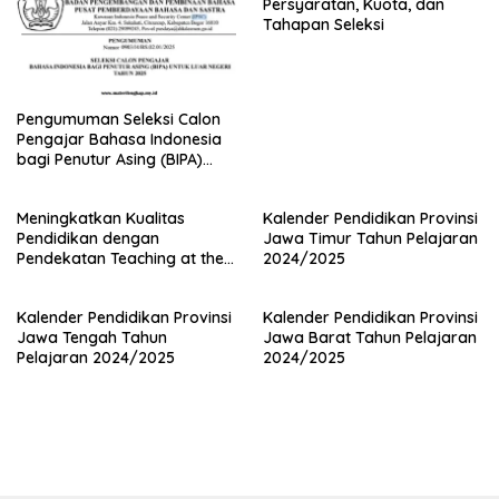
Persyaratan, Kuota, dan
Tahapan Seleksi
Pengumuman Seleksi Calon
Pengajar Bahasa Indonesia
bagi Penutur Asing (BIPA)
Luar Negeri Tahun 2025
Meningkatkan Kualitas
Kalender Pendidikan Provinsi
Pendidikan dengan
Jawa Timur Tahun Pelajaran
Pendekatan Teaching at the
2024/2025
Right Level (TaRL)
Kalender Pendidikan Provinsi
Kalender Pendidikan Provinsi
Jawa Tengah Tahun
Jawa Barat Tahun Pelajaran
Pelajaran 2024/2025
2024/2025