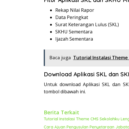
Rekap Nilai Rapor
Data Peringkat
Surat Keterangan Lulus (SKL)
SKHU Sementara
Ijazah Sementara
Baca juga
Tutorial Instalasi Them
Download Aplikasi SKL dan SKH
Untuk download Aplikasi SKL dan SK
tombol dibawah ini.
Berita Terkait
Tutorial Instalasi Theme CMS Sekolahku Le
Cara Ajuan Pengusulan Penyetaraan Jabatan