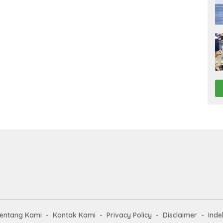
entang Kami
Kontak Kami
Privacy Policy
Disclaimer
Inde