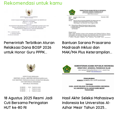
Rekomendasi untuk kamu
Pemerintah Terbitkan Aturan
Bantuan Sarana Prasarana
Relaksasi Dana BOSP 2026
Madrasah Inklusi dan
untuk Honor Guru PPPK
MAK/MA Plus Keterampilan
Paruh Waktu
Tahun 2025 dari Kemenag
18 Agustus 2025 Resmi Jadi
Hasil Akhir Seleksi Mahasiswa
Cuti Bersama Peringatan
Indonesia ke Universitas Al-
HUT ke-80 RI
Azhar Mesir Tahun 2025
Diumumkan