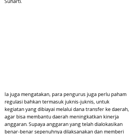
Suharti.
Ia juga mengatakan, para pengurus juga perlu paham
regulasi bahkan termasuk juknis-juknis, untuk
kegiatan yang dibiayai melalui dana transfer ke daerah,
agar bisa membantu daerah meningkatkan kinerja
anggaran. Supaya anggaran yang telah dialokasikan
benar-benar sepenuhnya dilaksanakan dan memberi