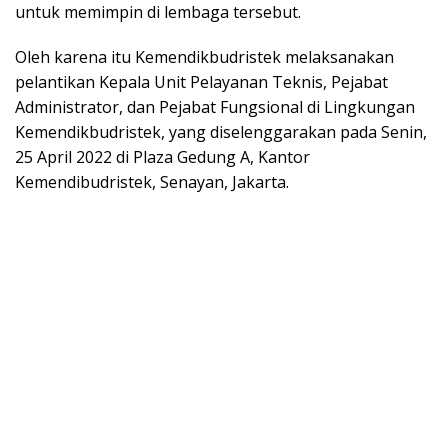
untuk memimpin di lembaga tersebut.
Oleh karena itu Kemendikbudristek melaksanakan
pelantikan Kepala Unit Pelayanan Teknis, Pejabat
Administrator, dan Pejabat Fungsional di Lingkungan
Kemendikbudristek, yang diselenggarakan pada Senin,
25 April 2022 di Plaza Gedung A, Kantor
Kemendibudristek, Senayan, Jakarta.