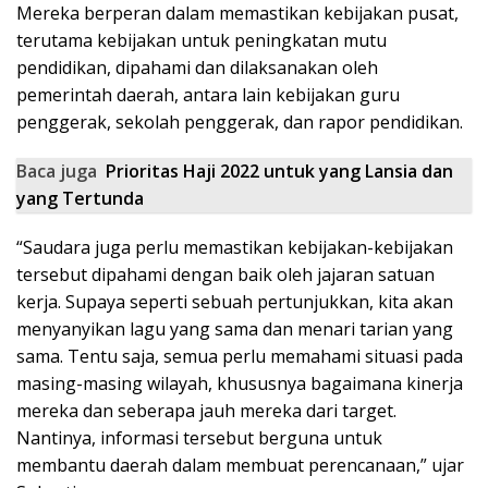
Mereka berperan dalam memastikan kebijakan pusat,
terutama kebijakan untuk peningkatan mutu
pendidikan, dipahami dan dilaksanakan oleh
pemerintah daerah, antara lain kebijakan guru
penggerak, sekolah penggerak, dan rapor pendidikan.
Baca juga
Prioritas Haji 2022 untuk yang Lansia dan
yang Tertunda
“Saudara juga perlu memastikan kebijakan-kebijakan
tersebut dipahami dengan baik oleh jajaran satuan
kerja. Supaya seperti sebuah pertunjukkan, kita akan
menyanyikan lagu yang sama dan menari tarian yang
sama. Tentu saja, semua perlu memahami situasi pada
masing-masing wilayah, khususnya bagaimana kinerja
mereka dan seberapa jauh mereka dari target.
Nantinya, informasi tersebut berguna untuk
membantu daerah dalam membuat perencanaan,” ujar