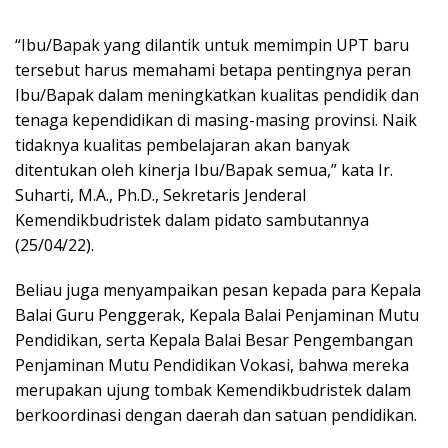
“Ibu/Bapak yang dilantik untuk memimpin UPT baru
tersebut harus memahami betapa pentingnya peran
Ibu/Bapak dalam meningkatkan kualitas pendidik dan
tenaga kependidikan di masing-masing provinsi. Naik
tidaknya kualitas pembelajaran akan banyak
ditentukan oleh kinerja Ibu/Bapak semua,” kata Ir.
Suharti, M.A., Ph.D., Sekretaris Jenderal
Kemendikbudristek dalam pidato sambutannya
(25/04/22).
Beliau juga menyampaikan pesan kepada para Kepala
Balai Guru Penggerak, Kepala Balai Penjaminan Mutu
Pendidikan, serta Kepala Balai Besar Pengembangan
Penjaminan Mutu Pendidikan Vokasi, bahwa mereka
merupakan ujung tombak Kemendikbudristek dalam
berkoordinasi dengan daerah dan satuan pendidikan.