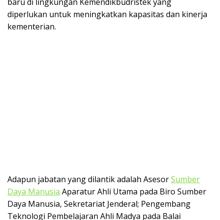
baru di lingkungan Kemendikbudristek yang
diperlukan untuk meningkatkan kapasitas dan kinerja
kementerian.
Adapun jabatan yang dilantik adalah Asesor
Sumber
Daya Manusia
Aparatur Ahli Utama pada Biro Sumber
Daya Manusia, Sekretariat Jenderal; Pengembang
Teknologi Pembelajaran Ahli Madya pada Balai