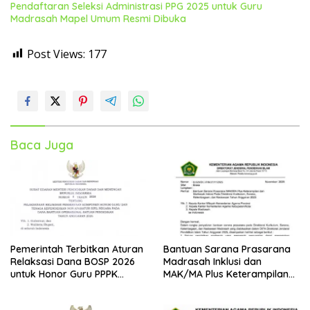
Pendaftaran Seleksi Administrasi PPG 2025 untuk Guru
Madrasah Mapel Umum Resmi Dibuka
Post Views:
177
Baca Juga
Pemerintah Terbitkan Aturan
Bantuan Sarana Prasarana
Relaksasi Dana BOSP 2026
Madrasah Inklusi dan
untuk Honor Guru PPPK
MAK/MA Plus Keterampilan
Paruh Waktu
Tahun 2025 dari Kemenag