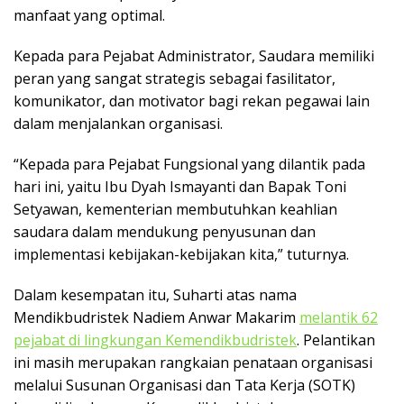
manfaat yang optimal.
Kepada para Pejabat Administrator, Saudara memiliki
peran yang sangat strategis sebagai fasilitator,
komunikator, dan motivator bagi rekan pegawai lain
dalam menjalankan organisasi.
“Kepada para Pejabat Fungsional yang dilantik pada
hari ini, yaitu Ibu Dyah Ismayanti dan Bapak Toni
Setyawan, kementerian membutuhkan keahlian
saudara dalam mendukung penyusunan dan
implementasi kebijakan-kebijakan kita,” tuturnya.
Dalam kesempatan itu, Suharti atas nama
Mendikbudristek Nadiem Anwar Makarim
melantik 62
pejabat di lingkungan Kemendikbudristek
. Pelantikan
ini masih merupakan rangkaian penataan organisasi
melalui Susunan Organisasi dan Tata Kerja (SOTK)