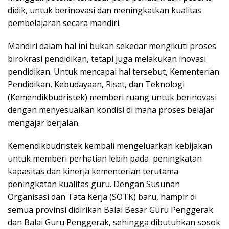
k
didik, untuk berinovasi dan meningkatkan kualitas
a
pembelajaran secara mandiri.
p
Mandiri dalam hal ini bukan sekedar mengikuti proses
birokrasi pendidikan, tetapi juga melakukan inovasi
pendidikan. Untuk mencapai hal tersebut, Kementerian
Pendidikan, Kebudayaan, Riset, dan Teknologi
(Kemendikbudristek) memberi ruang untuk berinovasi
dengan menyesuaikan kondisi di mana proses belajar
mengajar berjalan.
Kemendikbudristek kembali mengeluarkan kebijakan
untuk memberi perhatian lebih pada peningkatan
kapasitas dan kinerja kementerian terutama
peningkatan kualitas guru. Dengan Susunan
Organisasi dan Tata Kerja (SOTK) baru, hampir di
semua provinsi didirikan Balai Besar Guru Penggerak
dan Balai Guru Penggerak, sehingga dibutuhkan sosok