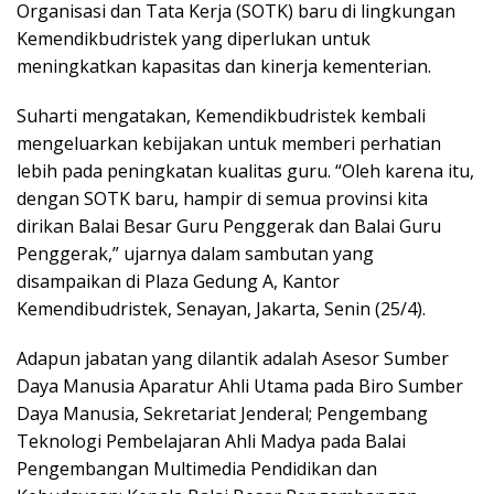
Organisasi dan Tata Kerja (SOTK) baru di lingkungan
Kemendikbudristek yang diperlukan untuk
meningkatkan kapasitas dan kinerja kementerian.
Suharti mengatakan, Kemendikbudristek kembali
mengeluarkan kebijakan untuk memberi perhatian
lebih pada peningkatan kualitas guru. “Oleh karena itu,
dengan SOTK baru, hampir di semua provinsi kita
dirikan Balai Besar Guru Penggerak dan Balai Guru
Penggerak,” ujarnya dalam sambutan yang
disampaikan di Plaza Gedung A, Kantor
Kemendibudristek, Senayan, Jakarta, Senin (25/4).
Adapun jabatan yang dilantik adalah Asesor Sumber
Daya Manusia Aparatur Ahli Utama pada Biro Sumber
Daya Manusia, Sekretariat Jenderal; Pengembang
Teknologi Pembelajaran Ahli Madya pada Balai
Pengembangan Multimedia Pendidikan dan