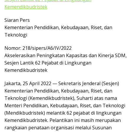
k
Kemendikbudristek
a
p
Siaran Pers
Kementerian Pendidikan, Kebudayaan, Riset, dan
Teknologi
Nomor: 218/sipers/A6/IV/2022
Akselerasikan Peningkatan Kapasitas dan Kinerja SDM,
Sesjen Lantik 62 Pejabat di Lingkungan
Kemendikbudristek
Jakarta, 25 April 2022 — Sekretaris Jenderal (Sesjen)
Kementerian Pendidikan, Kebudayaan, Riset, dan
Teknologi (Kemendikbudristek), Suharti atas nama
Menteri Pendidikan, Kebudayaan, Riset, dan Teknologi
(Mendikbudristek) melantik 62 pejabat di lingkungan
Kemendikbudristek. Pelantikan ini masih merupakan
rangkaian penataan organisasi melalui Susunan