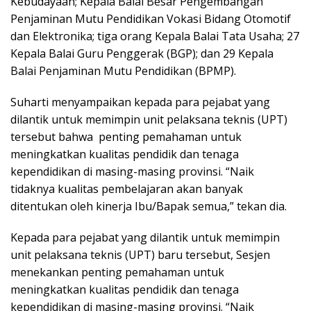
Kebudayaan; Kepala Balai Besar Pengembangan
Penjaminan Mutu Pendidikan Vokasi Bidang Otomotif
dan Elektronika; tiga orang Kepala Balai Tata Usaha; 27
Kepala Balai Guru Penggerak (BGP); dan 29 Kepala
Balai Penjaminan Mutu Pendidikan (BPMP).
Suharti menyampaikan kepada para pejabat yang
dilantik untuk memimpin unit pelaksana teknis (UPT)
tersebut bahwa penting pemahaman untuk
meningkatkan kualitas pendidik dan tenaga
kependidikan di masing-masing provinsi. “Naik
tidaknya kualitas pembelajaran akan banyak
ditentukan oleh kinerja Ibu/Bapak semua,” tekan dia.
Kepada para pejabat yang dilantik untuk memimpin
unit pelaksana teknis (UPT) baru tersebut, Sesjen
menekankan penting pemahaman untuk
meningkatkan kualitas pendidik dan tenaga
kependidikan di masing-masing provinsi. “Naik