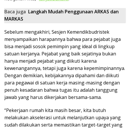
Baca juga
Langkah Mudah Penggunaan ARKAS dan
MARKAS
Sebelum mengakhiri, Sesjen Kemendikbudristek
menyampaikan harapannya bahwa para pejabat juga
bisa menjadi sosok pemimpin yang ideal di lingkup
satuan kerjanya. Pejabat yang baik sejatinya bukan
hanya menjadi pejabat yang diikuti karena
kewenangannya, tetapi juga karena kepemimpinannya.
Dengan demikian, kebijakannya dipahami dan diikuti
para pegawai di satuan kerja masing-masing dengan
penuh kesadaran bahwa tugas itu adalah tanggung
jawab yang harus dikerjakan bersama-sama.
“Pekerjaan rumah kita masih besar, kita butuh
melakukan akselerasi untuk melanjutkan upaya yang
sudah dilakukan serta memastikan target-target yang