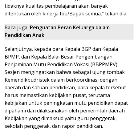
tidaknya kualitas pembelajaran akan banyak
ditentukan oleh kinerja Ibu/Bapak semua,” tekan dia.
Baca juga
Penguatan Peran Keluarga dalam
Pendidikan Anak
Selanjutnya, kepada para Kepala BGP dan Kepala
BPMP, dan Kepala Balai Besar Pengembangan
Penjaminan Mutu Pendidikan Vokasi (BBPPMPV)
Sesjen mengingatkan bahwa sebagai ujung tombak
Kemendikbudristek dalam berkoordinasi dengan
daerah dan satuan pendidikan, para kepala tersebut
harus memastikan kebijakan pusat, terutama
kebijakan untuk peningkatan mutu pendidikan dapat
dipahami dan dilaksanakan oleh pemerintah daerah.
Kebijakan yang dimaksud yaitu guru penggerak,
sekolah penggerak, dan rapor pendidikan.