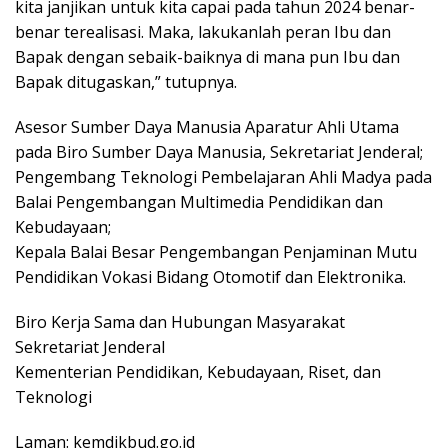
kita janjikan untuk kita capai pada tahun 2024 benar-
benar terealisasi. Maka, lakukanlah peran Ibu dan
Bapak dengan sebaik-baiknya di mana pun Ibu dan
Bapak ditugaskan,” tutupnya.
Asesor Sumber Daya Manusia Aparatur Ahli Utama
pada Biro Sumber Daya Manusia, Sekretariat Jenderal;
Pengembang Teknologi Pembelajaran Ahli Madya pada
Balai Pengembangan Multimedia Pendidikan dan
Kebudayaan;
Kepala Balai Besar Pengembangan Penjaminan Mutu
Pendidikan Vokasi Bidang Otomotif dan Elektronika.
Biro Kerja Sama dan Hubungan Masyarakat
Sekretariat Jenderal
Kementerian Pendidikan, Kebudayaan, Riset, dan
Teknologi
Laman: kemdikbud.go.id