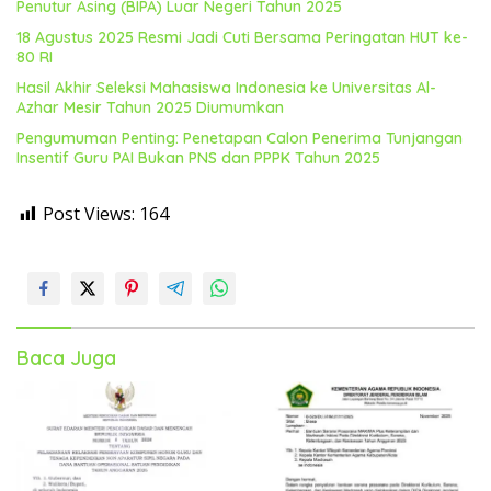
Penutur Asing (BIPA) Luar Negeri Tahun 2025
18 Agustus 2025 Resmi Jadi Cuti Bersama Peringatan HUT ke-
80 RI
Hasil Akhir Seleksi Mahasiswa Indonesia ke Universitas Al-
Azhar Mesir Tahun 2025 Diumumkan
Pengumuman Penting: Penetapan Calon Penerima Tunjangan
Insentif Guru PAI Bukan PNS dan PPPK Tahun 2025
Post Views:
164
Baca Juga