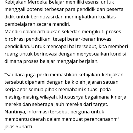
Kebijakan Merdeka Belajar memiliki esensi untuk
menggali potensi terbesar para pendidik dan peserta
didik untuk berinovasi dan meningkatkan kualitas
pembelajaran secara mandiri.
Mandiri dalam arti bukan sekedar mengikuti proses
birokrasi pendidikan, tetapi benar-benar inovasi
pendidikan. Untuk mencapai hal tersebut, kita memberi
ruang untuk berinovasi dengan menyesuaikan kondisi
di mana proses belajar mengajar berjalan.
“Saudara juga perlu memastikan kebijakan-kebijakan
tersebut dipahami dengan baik oleh jajaran satuan
kerja agar semua pihak memahami situasi pada
masing-masing wilayah, khususnya bagaimana kinerja
mereka dan seberapa jauh mereka dari target.
Nantinya, informasi tersebut berguna untuk
membantu daerah dalam membuat perencanaanm”
jelas Suharti.