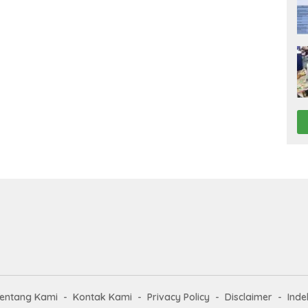
entang Kami
Kontak Kami
Privacy Policy
Disclaimer
Inde